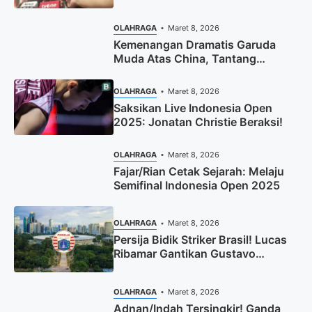
Olahraga?
OLAHRAGA
Maret 8, 2026
Kemenangan Dramatis Garuda
Muda Atas China, Tantang
Jepang Selanjutnya
OLAHRAGA
Maret 8, 2026
Saksikan Live Indonesia Open
2025: Jonatan Christie Beraksi!
OLAHRAGA
Maret 8, 2026
Fajar/Rian Cetak Sejarah: Melaju
Semifinal Indonesia Open 2025
OLAHRAGA
Maret 8, 2026
Persija Bidik Striker Brasil! Lucas
Ribamar Gantikan Gustavo
Almeida?
OLAHRAGA
Maret 8, 2026
Adnan/Indah Tersingkir! Ganda