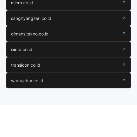
micro.co.id
↗
sanghyangseri.co.id
↗
dimensitekno.co.id
↗
siiora.co.id
↗
transicon.co.id
↗
wartajabar.co.id
↗