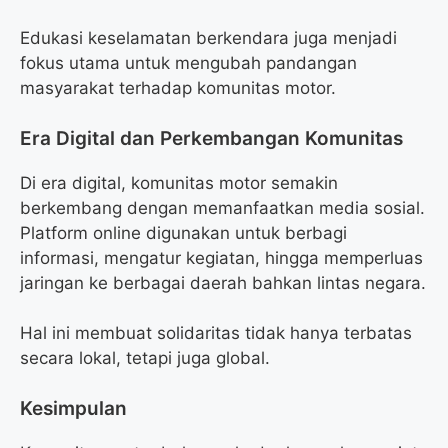
Edukasi keselamatan berkendara juga menjadi
fokus utama untuk mengubah pandangan
masyarakat terhadap komunitas motor.
Era Digital dan Perkembangan Komunitas
Di era digital, komunitas motor semakin
berkembang dengan memanfaatkan media sosial.
Platform online digunakan untuk berbagi
informasi, mengatur kegiatan, hingga memperluas
jaringan ke berbagai daerah bahkan lintas negara.
Hal ini membuat solidaritas tidak hanya terbatas
secara lokal, tetapi juga global.
Kesimpulan