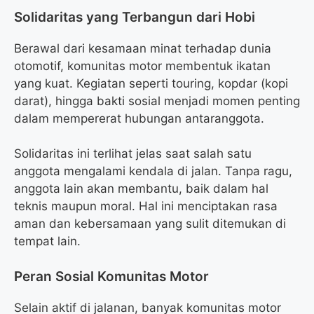
Solidaritas yang Terbangun dari Hobi
Berawal dari kesamaan minat terhadap dunia
otomotif, komunitas motor membentuk ikatan
yang kuat. Kegiatan seperti touring, kopdar (kopi
darat), hingga bakti sosial menjadi momen penting
dalam mempererat hubungan antaranggota.
Solidaritas ini terlihat jelas saat salah satu
anggota mengalami kendala di jalan. Tanpa ragu,
anggota lain akan membantu, baik dalam hal
teknis maupun moral. Hal ini menciptakan rasa
aman dan kebersamaan yang sulit ditemukan di
tempat lain.
Peran Sosial Komunitas Motor
Selain aktif di jalanan, banyak komunitas motor