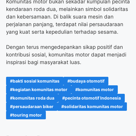
Komunitas motor bukan sekadar kumpulan pecinta
kendaraan roda dua, melainkan simbol solidaritas
dan kebersamaan. Di balik suara mesin dan
perjalanan panjang, terdapat nilai persaudaraan
yang kuat serta kepedulian terhadap sesama.
Dengan terus mengedepankan sikap positif dan
kontribusi sosial, komunitas motor dapat menjadi
inspirasi bagi masyarakat luas.
bakti sosial komunitas
budaya otomotif
kegiatan komunitas motor
komunitas motor
komunitas roda dua
pecinta otomotif Indonesia
persaudaraan biker
solidaritas komunitas motor
touring motor