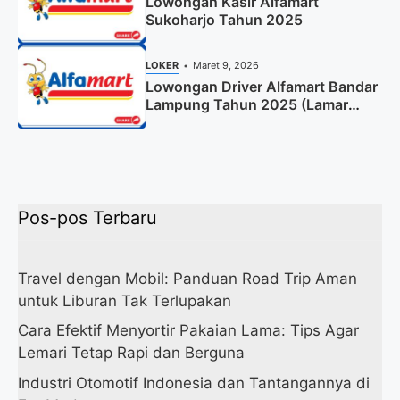
Lowongan Kasir Alfamart
Sukoharjo Tahun 2025
LOKER
Maret 9, 2026
Lowongan Driver Alfamart Bandar
Lampung Tahun 2025 (Lamar
Sekarang)
Pos-pos Terbaru
Travel dengan Mobil: Panduan Road Trip Aman
untuk Liburan Tak Terlupakan
Cara Efektif Menyortir Pakaian Lama: Tips Agar
Lemari Tetap Rapi dan Berguna
Industri Otomotif Indonesia dan Tantangannya di