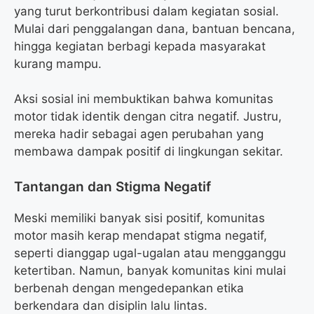
yang turut berkontribusi dalam kegiatan sosial.
Mulai dari penggalangan dana, bantuan bencana,
hingga kegiatan berbagi kepada masyarakat
kurang mampu.
Aksi sosial ini membuktikan bahwa komunitas
motor tidak identik dengan citra negatif. Justru,
mereka hadir sebagai agen perubahan yang
membawa dampak positif di lingkungan sekitar.
Tantangan dan Stigma Negatif
Meski memiliki banyak sisi positif, komunitas
motor masih kerap mendapat stigma negatif,
seperti dianggap ugal-ugalan atau mengganggu
ketertiban. Namun, banyak komunitas kini mulai
berbenah dengan mengedepankan etika
berkendara dan disiplin lalu lintas.