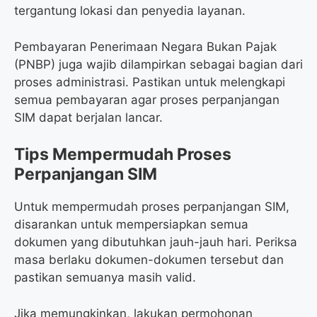
tergantung lokasi dan penyedia layanan.
Pembayaran Penerimaan Negara Bukan Pajak
(PNBP) juga wajib dilampirkan sebagai bagian dari
proses administrasi. Pastikan untuk melengkapi
semua pembayaran agar proses perpanjangan
SIM dapat berjalan lancar.
Tips Mempermudah Proses
Perpanjangan SIM
Untuk mempermudah proses perpanjangan SIM,
disarankan untuk mempersiapkan semua
dokumen yang dibutuhkan jauh-jauh hari. Periksa
masa berlaku dokumen-dokumen tersebut dan
pastikan semuanya masih valid.
Jika memungkinkan, lakukan permohonan