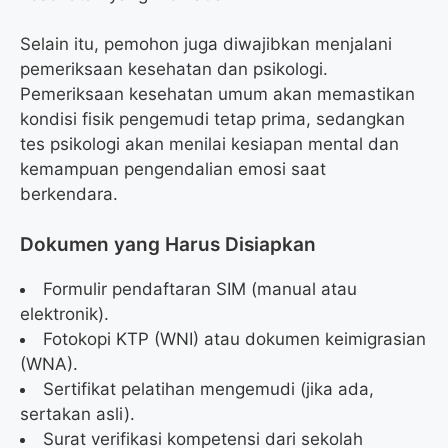
Selain itu, pemohon juga diwajibkan menjalani
pemeriksaan kesehatan dan psikologi.
Pemeriksaan kesehatan umum akan memastikan
kondisi fisik pengemudi tetap prima, sedangkan
tes psikologi akan menilai kesiapan mental dan
kemampuan pengendalian emosi saat
berkendara.
Dokumen yang Harus Disiapkan
Formulir pendaftaran SIM (manual atau
elektronik).
Fotokopi KTP (WNI) atau dokumen keimigrasian
(WNA).
Sertifikat pelatihan mengemudi (jika ada,
sertakan asli).
Surat verifikasi kompetensi dari sekolah