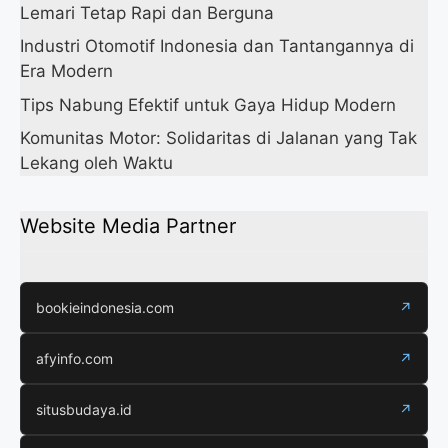
Lemari Tetap Rapi dan Berguna
Industri Otomotif Indonesia dan Tantangannya di
Era Modern
Tips Nabung Efektif untuk Gaya Hidup Modern
Komunitas Motor: Solidaritas di Jalanan yang Tak
Lekang oleh Waktu
Website Media Partner
bookieindonesia.com
↗
afyinfo.com
↗
situsbudaya.id
↗