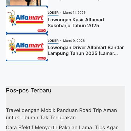
LOKER
Maret 11, 2026
Lowongan Kasir Alfamart
Sukoharjo Tahun 2025
LOKER
Maret 9, 2026
Lowongan Driver Alfamart Bandar
Lampung Tahun 2025 (Lamar
Sekarang)
Pos-pos Terbaru
Travel dengan Mobil: Panduan Road Trip Aman
untuk Liburan Tak Terlupakan
Cara Efektif Menyortir Pakaian Lama: Tips Agar