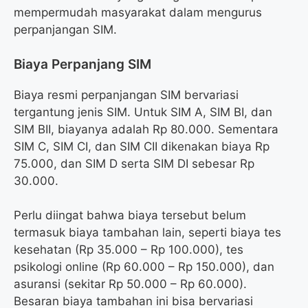
mempermudah masyarakat dalam mengurus
perpanjangan SIM.
Biaya Perpanjang SIM
Biaya resmi perpanjangan SIM bervariasi
tergantung jenis SIM. Untuk SIM A, SIM BI, dan
SIM BII, biayanya adalah Rp 80.000. Sementara
SIM C, SIM CI, dan SIM CII dikenakan biaya Rp
75.000, dan SIM D serta SIM DI sebesar Rp
30.000.
Perlu diingat bahwa biaya tersebut belum
termasuk biaya tambahan lain, seperti biaya tes
kesehatan (Rp 35.000 – Rp 100.000), tes
psikologi online (Rp 60.000 – Rp 150.000), dan
asuransi (sekitar Rp 50.000 – Rp 60.000).
Besaran biaya tambahan ini bisa bervariasi