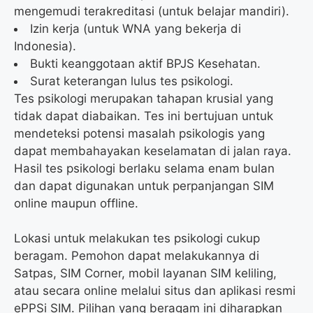
mengemudi terakreditasi (untuk belajar mandiri).
Izin kerja (untuk WNA yang bekerja di
Indonesia).
Bukti keanggotaan aktif BPJS Kesehatan.
Surat keterangan lulus tes psikologi.
Tes psikologi merupakan tahapan krusial yang
tidak dapat diabaikan. Tes ini bertujuan untuk
mendeteksi potensi masalah psikologis yang
dapat membahayakan keselamatan di jalan raya.
Hasil tes psikologi berlaku selama enam bulan
dan dapat digunakan untuk perpanjangan SIM
online maupun offline.
Lokasi untuk melakukan tes psikologi cukup
beragam. Pemohon dapat melakukannya di
Satpas, SIM Corner, mobil layanan SIM keliling,
atau secara online melalui situs dan aplikasi resmi
ePPSi SIM. Pilihan yang beragam ini diharapkan