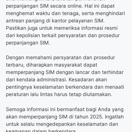
perpanjangan SIM secara online. Hal ini dapat
menghemat waktu dan tenaga, serta menghindari
antrean panjang di kantor pelayanan SIM.
Pastikan juga untuk memeriksa informasi resmi
dari kepolisian terkait persyaratan dan prosedur
perpanjangan SIM.
Dengan memahami persyaratan dan prosedur
terbaru, diharapkan masyarakat dapat
memperpanjang SIM dengan lancar dan terhindar
dari kendala administrasi. Kesadaran akan
pentingnya keselamatan berkendara dan menaati
peraturan lalu lintas harus tetap diutamakan.
Semoga informasi ini bermanfaat bagi Anda yang
akan memperpanjang SIM di tahun 2025. Ingatlah
untuk selalu mengedepankan keselamatan dan
keamanan dalam berkendara.