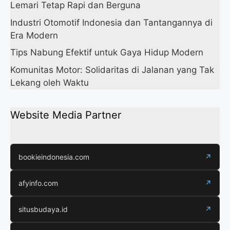
Lemari Tetap Rapi dan Berguna
Industri Otomotif Indonesia dan Tantangannya di
Era Modern
Tips Nabung Efektif untuk Gaya Hidup Modern
Komunitas Motor: Solidaritas di Jalanan yang Tak
Lekang oleh Waktu
Website Media Partner
bookieindonesia.com
↗
afyinfo.com
↗
situsbudaya.id
↗