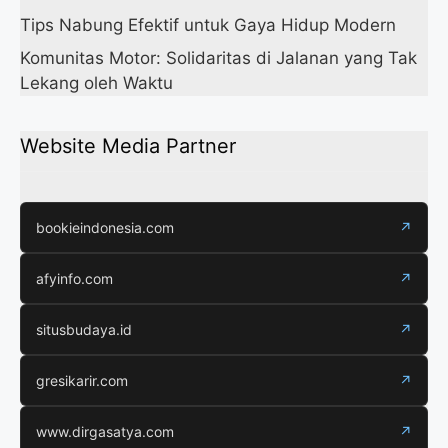
Tips Nabung Efektif untuk Gaya Hidup Modern
Komunitas Motor: Solidaritas di Jalanan yang Tak
Lekang oleh Waktu
Website Media Partner
bookieindonesia.com
↗
afyinfo.com
↗
situsbudaya.id
↗
gresikarir.com
↗
www.dirgasatya.com
↗