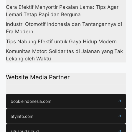
Cara Efektif Menyortir Pakaian Lama: Tips Agar
Lemari Tetap Rapi dan Berguna
Industri Otomotif Indonesia dan Tantangannya di
Era Modern
Tips Nabung Efektif untuk Gaya Hidup Modern
Komunitas Motor: Solidaritas di Jalanan yang Tak
Lekang oleh Waktu
Website Media Partner
bookieindonesia.com
↗
afyinfo.com
↗
situsbudaya.id
↗