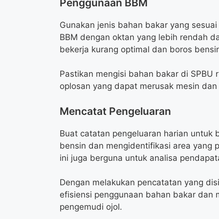
Penggunaan BBM
Gunakan jenis bahan bakar yang sesua
BBM dengan oktan yang lebih rendah d
bekerja kurang optimal dan boros bensi
Pastikan mengisi bahan bakar di SPBU 
oplosan yang dapat merusak mesin dan 
Mencatat Pengeluaran
Buat catatan pengeluaran harian untuk
bensin dan mengidentifikasi area yang p
ini juga berguna untuk analisa pendapa
Dengan melakukan pencatatan yang disi
efisiensi penggunaan bahan bakar dan
pengemudi ojol.