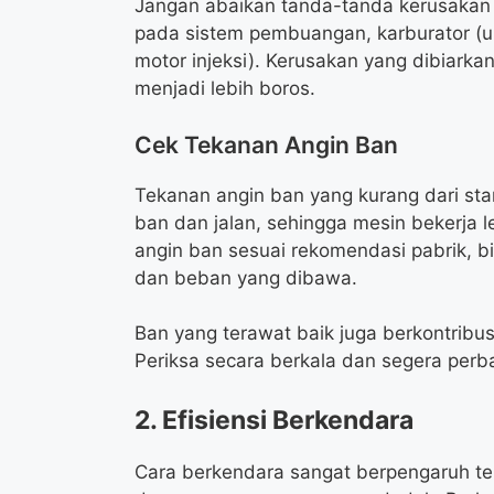
Jangan abaikan tanda-tanda kerusakan k
pada sistem pembuangan, karburator (unt
motor injeksi). Kerusakan yang dibiar
menjadi lebih boros.
Cek Tekanan Angin Ban
Tekanan angin ban yang kurang dari st
ban dan jalan, sehingga mesin bekerja l
angin ban sesuai rekomendasi pabrik, bi
dan beban yang dibawa.
Ban yang terawat baik juga berkontrib
Periksa secara berkala dan segera perb
2. Efisiensi Berkendara
Cara berkendara sangat berpengaruh te