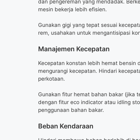
dan pengereman yang mendadak. Berken
mesin bekerja lebih efisien.
Gunakan gigi yang tepat sesuai kecepa
rem, usahakan untuk mengantisipasi kond
Manajemen Kecepatan
Kecepatan konstan lebih hemat bensin
mengurangi kecepatan. Hindari kecepatan
perkotaan.
Gunakan fitur hemat bahan bakar (jika 
dengan fitur eco indicator atau idling
penggunaan bahan bakar.
Beban Kendaraan