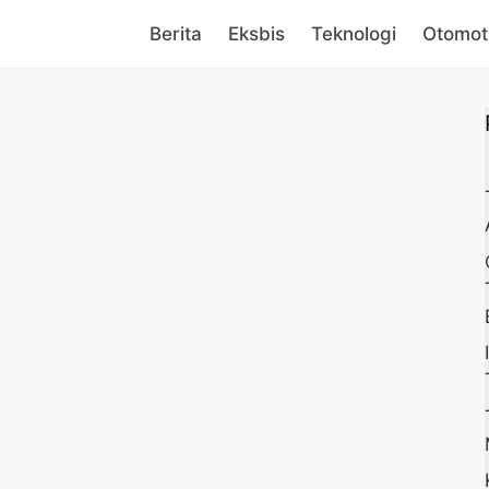
Berita
Eksbis
Teknologi
Otomot