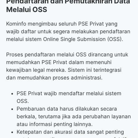
Pendaftaran dan Pemutakhiran Data
Melalui OSS
Kominfo mengimbau seluruh PSE Privat yang
wajib daftar untuk segera melakukan pendaftaran
melalui sistem Online Single Submission (OSS).
Proses pendaftaran melalui OSS dirancang untuk
memudahkan PSE Privat dalam memenuhi
kewajiban legal mereka. Sistem ini terintegrasi
dan memudahkan proses administrasi.
PSE Privat wajib mendaftar melalui sistem
OSS.
Pembaruan data harus dilakukan secara
berkala, terutama jika ada perubahan layanan
atau informasi penting lainnya.
Ketepatan dan akurasi data sangat penting