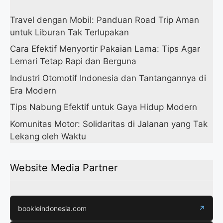
Travel dengan Mobil: Panduan Road Trip Aman
untuk Liburan Tak Terlupakan
Cara Efektif Menyortir Pakaian Lama: Tips Agar
Lemari Tetap Rapi dan Berguna
Industri Otomotif Indonesia dan Tantangannya di
Era Modern
Tips Nabung Efektif untuk Gaya Hidup Modern
Komunitas Motor: Solidaritas di Jalanan yang Tak
Lekang oleh Waktu
Website Media Partner
bookieindonesia.com
↗