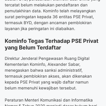
tercatat belum melakukan pendaftaran dan
pemutakhiran data. Kominfo telah melayangkan
surat peringatan kepada 36 entitas PSE Privat,
termasuk BYD, dengan ancaman pemblokiran
layanan jika peringatan ini diabaikan.
Kominfo Tegas Terhadap PSE Privat
yang Belum Terdaftar
Direktur Jenderal Pengawasan Ruang Digital
Kementerian Kominfo, Alexander Sabar,
menegaskan bahwa sanksi administratif,
termasuk pemblokiran akses, akan dikenakan
kepada PSE Privat yang wajib daftar namun
belum memenuhi kewajiban tersebut.
Peraturan Menteri Komunikasi dan Informatika
Nomor 5 Tahun 2020 menjadi dasar hukum bagi