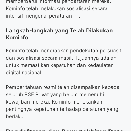
memperbarui informasi pendaftaran mereka.
Kominfo telah melakukan sosialisasi secara
intensif mengenai peraturan ini.
Langkah-langkah yang Telah Dilakukan
Kominfo
Kominfo telah menerapkan pendekatan persuasif
dan sosialisasi secara masif. Tujuannya adalah
untuk memastikan kepatuhan dan kedaulatan
digital nasional.
Pemberitahuan resmi telah disampaikan kepada
seluruh PSE Privat yang belum memenuhi
kewajiban mereka. Kominfo menekankan
pentingnya kepatuhan terhadap peraturan yang
berlaku.