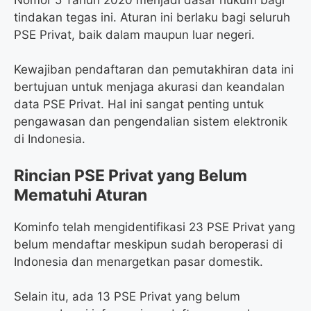
tindakan tegas ini. Aturan ini berlaku bagi seluruh
PSE Privat, baik dalam maupun luar negeri.
Kewajiban pendaftaran dan pemutakhiran data ini
bertujuan untuk menjaga akurasi dan keandalan
data PSE Privat. Hal ini sangat penting untuk
pengawasan dan pengendalian sistem elektronik
di Indonesia.
Rincian PSE Privat yang Belum
Mematuhi Aturan
Kominfo telah mengidentifikasi 23 PSE Privat yang
belum mendaftar meskipun sudah beroperasi di
Indonesia dan menargetkan pasar domestik.
Selain itu, ada 13 PSE Privat yang belum