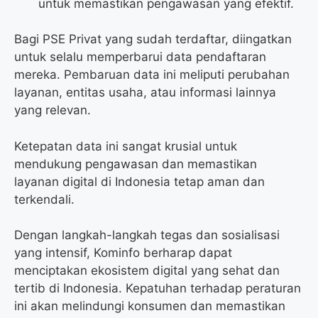
untuk memastikan pengawasan yang efektif.
Bagi PSE Privat yang sudah terdaftar, diingatkan
untuk selalu memperbarui data pendaftaran
mereka. Pembaruan data ini meliputi perubahan
layanan, entitas usaha, atau informasi lainnya
yang relevan.
Ketepatan data ini sangat krusial untuk
mendukung pengawasan dan memastikan
layanan digital di Indonesia tetap aman dan
terkendali.
Dengan langkah-langkah tegas dan sosialisasi
yang intensif, Kominfo berharap dapat
menciptakan ekosistem digital yang sehat dan
tertib di Indonesia. Kepatuhan terhadap peraturan
ini akan melindungi konsumen dan memastikan