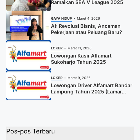
Ramaikan SEA V League 2025
GAYA HIDUP
Maret 4, 2026
AI: Revolusi Bisnis, Ancaman
Pekerjaan atau Peluang Baru?
LOKER
Maret 11, 2026
Lowongan Kasir Alfamart
Sukoharjo Tahun 2025
LOKER
Maret 9, 2026
Lowongan Driver Alfamart Bandar
Lampung Tahun 2025 (Lamar
Sekarang)
Pos-pos Terbaru