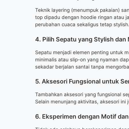
Teknik layering (menumpuk pakaian) sanga
top dipadu dengan hoodie ringan atau
perubahan cuaca sekaligus tetap stylish
4. Pilih Sepatu yang Stylish dan
Sepatu menjadi elemen penting untuk m
minimalis atau slip-on yang nyaman dapa
sekadar berjalan santai tanpa mengorb
5. Aksesori Fungsional untuk S
Tambahkan aksesori yang fungsional sep
Selain menunjang aktivitas, aksesori ini
6. Eksperimen dengan Motif dan