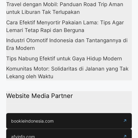
Travel dengan Mobil: Panduan Road Trip Aman
untuk Liburan Tak Terlupakan
Cara Efektif Menyortir Pakaian Lama: Tips Agar
Lemari Tetap Rapi dan Berguna
Industri Otomotif Indonesia dan Tantangannya di
Era Modern
Tips Nabung Efektif untuk Gaya Hidup Modern
Komunitas Motor: Solidaritas di Jalanan yang Tak
Lekang oleh Waktu
Website Media Partner
bookieindonesia.com
↗
afyinfo.com
↗