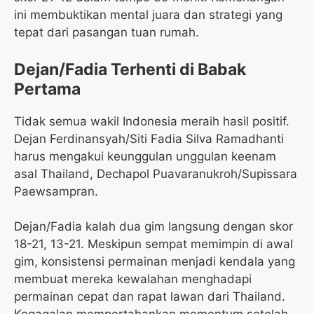
ini membuktikan mental juara dan strategi yang
tepat dari pasangan tuan rumah.
Dejan/Fadia Terhenti di Babak
Pertama
Tidak semua wakil Indonesia meraih hasil positif.
Dejan Ferdinansyah/Siti Fadia Silva Ramadhanti
harus mengakui keunggulan unggulan keenam
asal Thailand, Dechapol Puavaranukroh/Supissara
Paewsampran.
Dejan/Fadia kalah dua gim langsung dengan skor
18-21, 13-21. Meskipun sempat memimpin di awal
gim, konsistensi permainan menjadi kendala yang
membuat mereka kewalahan menghadapi
permainan cepat dan rapat lawan dari Thailand.