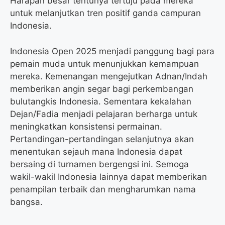
Harapan besar tentunya tertuju pada mereka
untuk melanjutkan tren positif ganda campuran
Indonesia.
Indonesia Open 2025 menjadi panggung bagi para
pemain muda untuk menunjukkan kemampuan
mereka. Kemenangan mengejutkan Adnan/Indah
memberikan angin segar bagi perkembangan
bulutangkis Indonesia. Sementara kekalahan
Dejan/Fadia menjadi pelajaran berharga untuk
meningkatkan konsistensi permainan.
Pertandingan-pertandingan selanjutnya akan
menentukan sejauh mana Indonesia dapat
bersaing di turnamen bergengsi ini. Semoga
wakil-wakil Indonesia lainnya dapat memberikan
penampilan terbaik dan mengharumkan nama
bangsa.