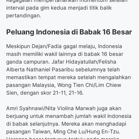
Kegagalan mempertahankan momentum setelah
interval pada gim kedua menjadi titik balik
pertandingan.
Peluang Indonesia di Babak 16 Besar
Meskipun Dejan/Fadia gagal melaju, Indonesia
masih memiliki wakil lainnya di babak 16 besar
ganda campuran. Jafar Hidayatullah/Felisha
Alberta Nathaniel Pasaribu sebelumnya telah
memastikan tempat mereka setelah mengalahkan
pasangan Malaysia, Wong Tien Chi/Lim Chiew
Sien, dengan skor 21-11, 21-16.
Amri Syahnawi/Nita Violina Marwah juga akan
berjuang untuk menambah jumlah wakil Indonesia
di babak selanjutnya. Mereka akan menghadapi
pasangan Taiwan, Ming Che Lu/Hung En-Tzu.