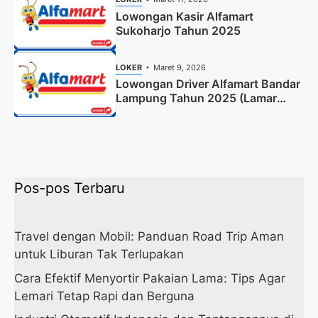
Lowongan Kasir Alfamart
Sukoharjo Tahun 2025
LOKER
Maret 9, 2026
Lowongan Driver Alfamart Bandar
Lampung Tahun 2025 (Lamar
Sekarang)
Pos-pos Terbaru
Travel dengan Mobil: Panduan Road Trip Aman
untuk Liburan Tak Terlupakan
Cara Efektif Menyortir Pakaian Lama: Tips Agar
Lemari Tetap Rapi dan Berguna