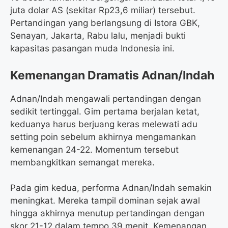
juta dolar AS (sekitar Rp23,6 miliar) tersebut.
Pertandingan yang berlangsung di Istora GBK,
Senayan, Jakarta, Rabu lalu, menjadi bukti
kapasitas pasangan muda Indonesia ini.
Kemenangan Dramatis Adnan/Indah
Adnan/Indah mengawali pertandingan dengan
sedikit tertinggal. Gim pertama berjalan ketat,
keduanya harus berjuang keras melewati adu
setting poin sebelum akhirnya mengamankan
kemenangan 24-22. Momentum tersebut
membangkitkan semangat mereka.
Pada gim kedua, performa Adnan/Indah semakin
meningkat. Mereka tampil dominan sejak awal
hingga akhirnya menutup pertandingan dengan
skor 21-12 dalam tempo 39 menit. Kemenangan