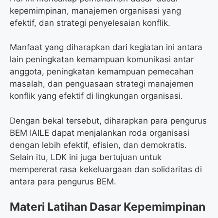
kepemimpinan, manajemen organisasi yang
efektif, dan strategi penyelesaian konflik.
Manfaat yang diharapkan dari kegiatan ini antara
lain peningkatan kemampuan komunikasi antar
anggota, peningkatan kemampuan pemecahan
masalah, dan penguasaan strategi manajemen
konflik yang efektif di lingkungan organisasi.
Dengan bekal tersebut, diharapkan para pengurus
BEM IAILE dapat menjalankan roda organisasi
dengan lebih efektif, efisien, dan demokratis.
Selain itu, LDK ini juga bertujuan untuk
mempererat rasa kekeluargaan dan solidaritas di
antara para pengurus BEM.
Materi Latihan Dasar Kepemimpinan