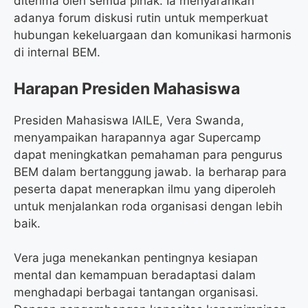
diterima oleh semua pihak. Ia menyarankan
adanya forum diskusi rutin untuk memperkuat
hubungan kekeluargaan dan komunikasi harmonis
di internal BEM.
Harapan Presiden Mahasiswa
Presiden Mahasiswa IAILE, Vera Swanda,
menyampaikan harapannya agar Supercamp
dapat meningkatkan pemahaman para pengurus
BEM dalam bertanggung jawab. Ia berharap para
peserta dapat menerapkan ilmu yang diperoleh
untuk menjalankan roda organisasi dengan lebih
baik.
Vera juga menekankan pentingnya kesiapan
mental dan kemampuan beradaptasi dalam
menghadapi berbagai tantangan organisasi.