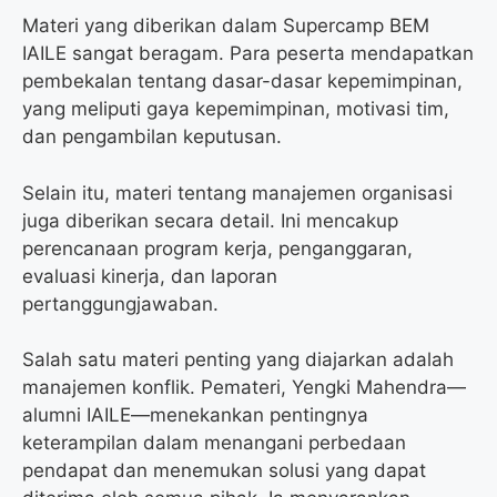
Materi yang diberikan dalam Supercamp BEM
IAILE sangat beragam. Para peserta mendapatkan
pembekalan tentang dasar-dasar kepemimpinan,
yang meliputi gaya kepemimpinan, motivasi tim,
dan pengambilan keputusan.
Selain itu, materi tentang manajemen organisasi
juga diberikan secara detail. Ini mencakup
perencanaan program kerja, penganggaran,
evaluasi kinerja, dan laporan
pertanggungjawaban.
Salah satu materi penting yang diajarkan adalah
manajemen konflik. Pemateri, Yengki Mahendra—
alumni IAILE—menekankan pentingnya
keterampilan dalam menangani perbedaan
pendapat dan menemukan solusi yang dapat