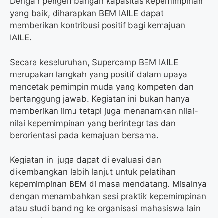
Dengan pengembangan kapasitas kepemimpinan
yang baik, diharapkan BEM IAILE dapat
memberikan kontribusi positif bagi kemajuan
IAILE.
Secara keseluruhan, Supercamp BEM IAILE
merupakan langkah yang positif dalam upaya
mencetak pemimpin muda yang kompeten dan
bertanggung jawab. Kegiatan ini bukan hanya
memberikan ilmu tetapi juga menanamkan nilai-
nilai kepemimpinan yang berintegritas dan
berorientasi pada kemajuan bersama.
Kegiatan ini juga dapat di evaluasi dan
dikembangkan lebih lanjut untuk pelatihan
kepemimpinan BEM di masa mendatang. Misalnya
dengan menambahkan sesi praktik kepemimpinan
atau studi banding ke organisasi mahasiswa lain