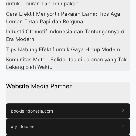
untuk Liburan Tak Terlupakan
Cara Efektif Menyortir Pakaian Lama: Tips Agar
Lemari Tetap Rapi dan Berguna
Industri Otomotif Indonesia dan Tantangannya di
Era Modern
Tips Nabung Efektif untuk Gaya Hidup Modern
Komunitas Motor: Solidaritas di Jalanan yang Tak
Lekang oleh Waktu
Website Media Partner
bookieindonesia.com
↗
afyinfo.com
↗