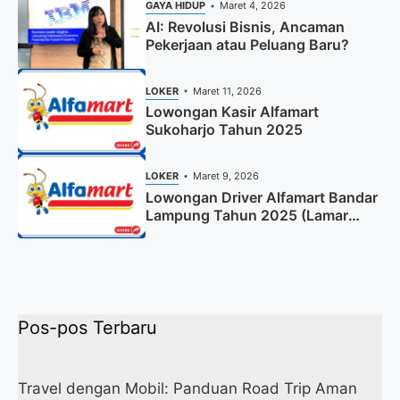
GAYA HIDUP
Maret 4, 2026
AI: Revolusi Bisnis, Ancaman
Pekerjaan atau Peluang Baru?
LOKER
Maret 11, 2026
Lowongan Kasir Alfamart
Sukoharjo Tahun 2025
LOKER
Maret 9, 2026
Lowongan Driver Alfamart Bandar
Lampung Tahun 2025 (Lamar
Sekarang)
Pos-pos Terbaru
Travel dengan Mobil: Panduan Road Trip Aman