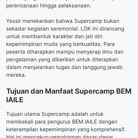
perencanaan hingga pelaksanaan.
Yassir menekankan bahwa Supercamp bukan
sekadar kegiatan seremonial. LDK ini dirancang
untuk membentuk karakter dan jati diri
kepemimpinan muda yang berkualitas. Para
peserta diharapkan mampu menyerap ilmu dan
pengalaman yang diberikan untuk diterapkan
dalam menjalankan tugas dan tanggung jawab
mereka.
Tujuan dan Manfaat Supercamp BEM
IAILE
Tujuan utama Supercamp adalah untuk
membekali para pengurus BEM IAILE dengan
keterampilan kepemimpinan yang komprehensif.
Hal ini mencakup pemahaman dasar-dasar