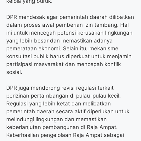
kelola yang buruk.
DPR mendesak agar pemerintah daerah dilibatkan
dalam proses awal pemberian izin tambang. Hal
ini untuk mencegah potensi kerusakan lingkungan
yang lebih besar dan memastikan adanya
pemerataan ekonomi. Selain itu, mekanisme
konsultasi publik harus diperkuat untuk menjamin
partisipasi masyarakat dan mencegah konflik
sosial.
DPR juga mendorong revisi regulasi terkait
perizinan pertambangan di pulau-pulau kecil.
Regulasi yang lebih ketat dan melibatkan
pemerintah daerah secara aktif diperlukan untuk
melindungi lingkungan dan memastikan
keberlanjutan pembangunan di Raja Ampat.
Keberhasilan pengelolaan Raja Ampat sebagai