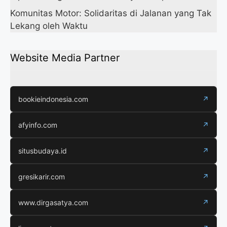
Komunitas Motor: Solidaritas di Jalanan yang Tak
Lekang oleh Waktu
Website Media Partner
bookieindonesia.com
↗
afyinfo.com
↗
situsbudaya.id
↗
gresikarir.com
↗
www.dirgasatya.com
↗