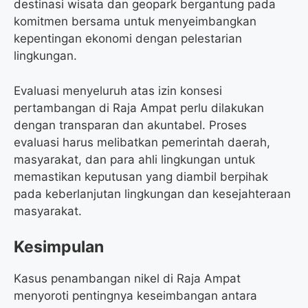
destinasi wisata dan geopark bergantung pada
komitmen bersama untuk menyeimbangkan
kepentingan ekonomi dengan pelestarian
lingkungan.
Evaluasi menyeluruh atas izin konsesi
pertambangan di Raja Ampat perlu dilakukan
dengan transparan dan akuntabel. Proses
evaluasi harus melibatkan pemerintah daerah,
masyarakat, dan para ahli lingkungan untuk
memastikan keputusan yang diambil berpihak
pada keberlanjutan lingkungan dan kesejahteraan
masyarakat.
Kesimpulan
Kasus penambangan nikel di Raja Ampat
menyoroti pentingnya keseimbangan antara