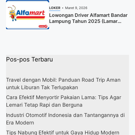
LOKER
Maret 9, 2026
Lowongan Driver Alfamart Bandar
Lampung Tahun 2025 (Lamar
Sekarang)
Pos-pos Terbaru
Travel dengan Mobil: Panduan Road Trip Aman
untuk Liburan Tak Terlupakan
Cara Efektif Menyortir Pakaian Lama: Tips Agar
Lemari Tetap Rapi dan Berguna
Industri Otomotif Indonesia dan Tantangannya di
Era Modern
Tips Nabung Efektif untuk Gaya Hidup Modern