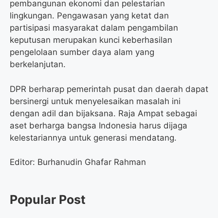
pembangunan ekonomi dan pelestarian
lingkungan. Pengawasan yang ketat dan
partisipasi masyarakat dalam pengambilan
keputusan merupakan kunci keberhasilan
pengelolaan sumber daya alam yang
berkelanjutan.
DPR berharap pemerintah pusat dan daerah dapat
bersinergi untuk menyelesaikan masalah ini
dengan adil dan bijaksana. Raja Ampat sebagai
aset berharga bangsa Indonesia harus dijaga
kelestariannya untuk generasi mendatang.
Editor: Burhanudin Ghafar Rahman
Popular Post