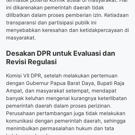
ini dikarenakan pemerintah daerah tidak
dilibatkan dalam proses pemberian izin. Ketiadaan
transparansi dan partisipasi publik ini
menyebabkan keresahan dan ketidakpercayaan di
masyarakat.
Desakan DPR untuk Evaluasi dan
Revisi Regulasi
Komisi VII DPR, setelah melakukan pertemuan
dengan Gubernur Papua Barat Daya, Bupati Raja
Ampat, dan masyarakat setempat, mendapat
banyak keluhan mengenai kurangnya keterlibatan
pemerintah daerah dalam proses perizinan.
Perusahaan pertambangan juga tidak melakukan
komunikasi dengan pemerintah daerah, sehingga
menimbulkan permasalahan hukum dan tata