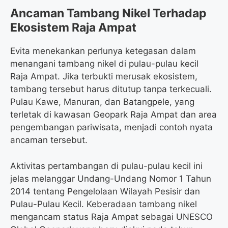
Ancaman Tambang Nikel Terhadap
Ekosistem Raja Ampat
Evita menekankan perlunya ketegasan dalam
menangani tambang nikel di pulau-pulau kecil
Raja Ampat. Jika terbukti merusak ekosistem,
tambang tersebut harus ditutup tanpa terkecuali.
Pulau Kawe, Manuran, dan Batangpele, yang
terletak di kawasan Geopark Raja Ampat dan area
pengembangan pariwisata, menjadi contoh nyata
ancaman tersebut.
Aktivitas pertambangan di pulau-pulau kecil ini
jelas melanggar Undang-Undang Nomor 1 Tahun
2014 tentang Pengelolaan Wilayah Pesisir dan
Pulau-Pulau Kecil. Keberadaan tambang nikel
mengancam status Raja Ampat sebagai UNESCO