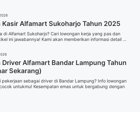
 2026
Kasir Alfamart Sukoharjo Tahun 2025
 di Alfamart Sukoharjo? Cari lowongan kerja yang pas dan
ikel ini jawabannya! Kami akan memberikan informasi detail ...
2026
Driver Alfamart Bandar Lampung Tahun
ar Sekarang)
 pekerjaan sebagai driver di Bandar Lampung? Info lowongan
at cocok untukmu! Kesempatan emas untuk bergabung dengan