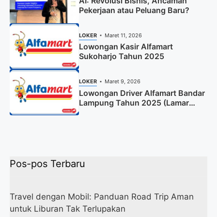
AI: Revolusi Bisnis, Ancaman
Pekerjaan atau Peluang Baru?
LOKER
Maret 11, 2026
Lowongan Kasir Alfamart
Sukoharjo Tahun 2025
LOKER
Maret 9, 2026
Lowongan Driver Alfamart Bandar
Lampung Tahun 2025 (Lamar
Sekarang)
Pos-pos Terbaru
Travel dengan Mobil: Panduan Road Trip Aman
untuk Liburan Tak Terlupakan