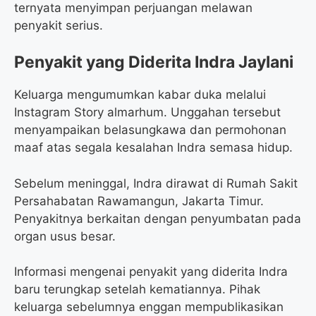
ternyata menyimpan perjuangan melawan
penyakit serius.
Penyakit yang Diderita Indra Jaylani
Keluarga mengumumkan kabar duka melalui
Instagram Story almarhum. Unggahan tersebut
menyampaikan belasungkawa dan permohonan
maaf atas segala kesalahan Indra semasa hidup.
Sebelum meninggal, Indra dirawat di Rumah Sakit
Persahabatan Rawamangun, Jakarta Timur.
Penyakitnya berkaitan dengan penyumbatan pada
organ usus besar.
Informasi mengenai penyakit yang diderita Indra
baru terungkap setelah kematiannya. Pihak
keluarga sebelumnya enggan mempublikasikan