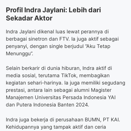
Profil Indra Jaylani: Lebih dari
Sekadar Aktor
Indra Jaylani dikenal luas lewat perannya di
berbagai sinetron dan FTV. Ia juga aktif sebagai
penyanyi, dengan single berjudul “Aku Tetap
Menunggu”.
Selain berkarir di dunia hiburan, Indra aktif di
media sosial, terutama TikTok, membagikan
kegiatan sehari-harinya. Ia juga memiliki segudang
prestasi, antara lain sebagai alumni Magister
Manajemen Universitas Persada Indonesia YAI
dan Putera Indonesia Banten 2024.
Indra juga bekerja di perusahaan BUMN, PT KAI.
Kehidupannya yang tampak aktif dan ceria