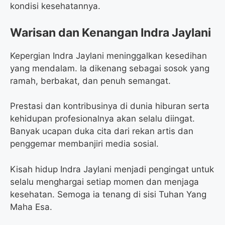
kondisi kesehatannya.
Warisan dan Kenangan Indra Jaylani
Kepergian Indra Jaylani meninggalkan kesedihan
yang mendalam. Ia dikenang sebagai sosok yang
ramah, berbakat, dan penuh semangat.
Prestasi dan kontribusinya di dunia hiburan serta
kehidupan profesionalnya akan selalu diingat.
Banyak ucapan duka cita dari rekan artis dan
penggemar membanjiri media sosial.
Kisah hidup Indra Jaylani menjadi pengingat untuk
selalu menghargai setiap momen dan menjaga
kesehatan. Semoga ia tenang di sisi Tuhan Yang
Maha Esa.