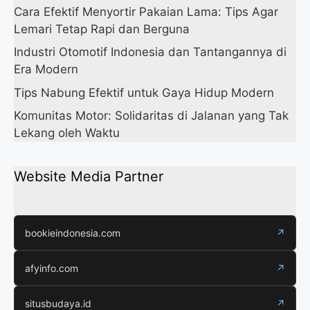
Cara Efektif Menyortir Pakaian Lama: Tips Agar
Lemari Tetap Rapi dan Berguna
Industri Otomotif Indonesia dan Tantangannya di
Era Modern
Tips Nabung Efektif untuk Gaya Hidup Modern
Komunitas Motor: Solidaritas di Jalanan yang Tak
Lekang oleh Waktu
Website Media Partner
bookieindonesia.com
↗
afyinfo.com
↗
situsbudaya.id
↗