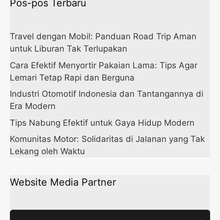
Pos-pos Terbaru
Travel dengan Mobil: Panduan Road Trip Aman
untuk Liburan Tak Terlupakan
Cara Efektif Menyortir Pakaian Lama: Tips Agar
Lemari Tetap Rapi dan Berguna
Industri Otomotif Indonesia dan Tantangannya di
Era Modern
Tips Nabung Efektif untuk Gaya Hidup Modern
Komunitas Motor: Solidaritas di Jalanan yang Tak
Lekang oleh Waktu
Website Media Partner