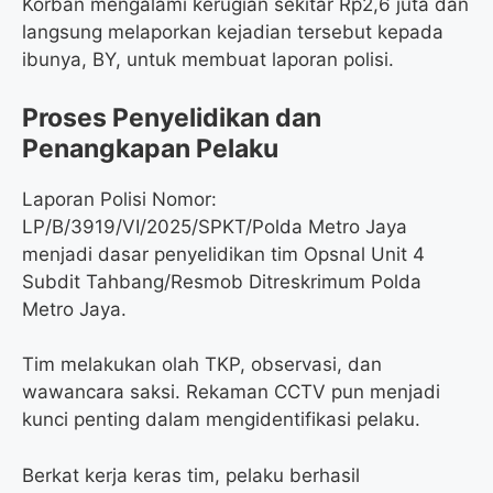
Korban mengalami kerugian sekitar Rp2,6 juta dan
langsung melaporkan kejadian tersebut kepada
ibunya, BY, untuk membuat laporan polisi.
Proses Penyelidikan dan
Penangkapan Pelaku
Laporan Polisi Nomor:
LP/B/3919/VI/2025/SPKT/Polda Metro Jaya
menjadi dasar penyelidikan tim Opsnal Unit 4
Subdit Tahbang/Resmob Ditreskrimum Polda
Metro Jaya.
Tim melakukan olah TKP, observasi, dan
wawancara saksi. Rekaman CCTV pun menjadi
kunci penting dalam mengidentifikasi pelaku.
Berkat kerja keras tim, pelaku berhasil