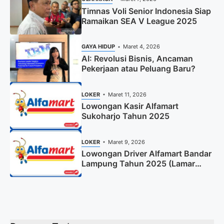
Timnas Voli Senior Indonesia Siap
Ramaikan SEA V League 2025
GAYA HIDUP
Maret 4, 2026
AI: Revolusi Bisnis, Ancaman
Pekerjaan atau Peluang Baru?
LOKER
Maret 11, 2026
Lowongan Kasir Alfamart
Sukoharjo Tahun 2025
LOKER
Maret 9, 2026
Lowongan Driver Alfamart Bandar
Lampung Tahun 2025 (Lamar
Sekarang)