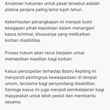
Ancaman hukuman untuk pasal tersebut adalah
pidana penjara paling lama tujuh tahun.
Keberhasilan penangkapan ini menjadi bukti
kesigapan pihak kepolisian dalam menangani
kasus kriminal, khususnya yang melibatkan
korban disabilitas.
Proses hukum akan terus berjalan untuk
memastikan keadilan bagi korban.
Kasus pencopetan terhadap Badru Kepiting ini
menyoroti pentingnya kewaspadaan di tempat
umum, terutama bagi penyandang disabilitas.
Semoga kasus ini juga menjadi pembelajaran bagi
masyarakat untuk lebih peduli dan membantu
sesama.