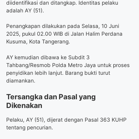
diidentifikasi dan ditangkap. Identitas pelaku
adalah AY (51).
Penangkapan dilakukan pada Selasa, 10 Juni
2025, pukul 02.00 WIB di Jalan Halim Perdana
Kusuma, Kota Tangerang.
AY kemudian dibawa ke Subdit 3
Tahbang/Resmob Polda Metro Jaya untuk proses
penyidikan lebih lanjut. Barang bukti turut
diamankan.
Tersangka dan Pasal yang
Dikenakan
Pelaku, AY (51), dijerat dengan Pasal 363 KUHP
tentang pencurian.