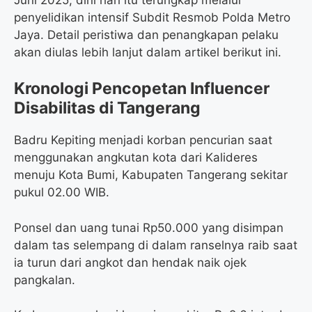
penyelidikan intensif Subdit Resmob Polda Metro
Jaya. Detail peristiwa dan penangkapan pelaku
akan diulas lebih lanjut dalam artikel berikut ini.
Kronologi Pencopetan Influencer
Disabilitas di Tangerang
Badru Kepiting menjadi korban pencurian saat
menggunakan angkutan kota dari Kalideres
menuju Kota Bumi, Kabupaten Tangerang sekitar
pukul 02.00 WIB.
Ponsel dan uang tunai Rp50.000 yang disimpan
dalam tas selempang di dalam ranselnya raib saat
ia turun dari angkot dan hendak naik ojek
pangkalan.