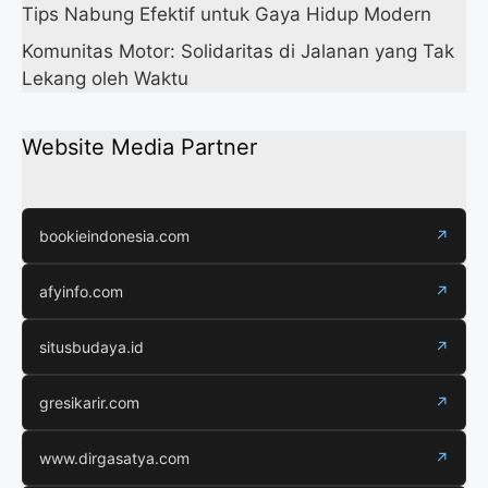
Tips Nabung Efektif untuk Gaya Hidup Modern
Komunitas Motor: Solidaritas di Jalanan yang Tak
Lekang oleh Waktu
Website Media Partner
bookieindonesia.com
↗
afyinfo.com
↗
situsbudaya.id
↗
gresikarir.com
↗
www.dirgasatya.com
↗