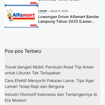
LOKER
Maret 9, 2026
Lowongan Driver Alfamart Bandar
Lampung Tahun 2025 (Lamar
Sekarang)
Pos-pos Terbaru
Travel dengan Mobil: Panduan Road Trip Aman
untuk Liburan Tak Terlupakan
Cara Efektif Menyortir Pakaian Lama: Tips Agar
Lemari Tetap Rapi dan Berguna
Industri Otomotif Indonesia dan Tantangannya di
Era Modern