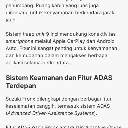
penumpang. Ruang kabin yang luas juga
dirancang untuk kenyamanan berkendara jarak
jauh.
Sistem
head unit
9 inci mendukung konektivitas
smartphone
melalui Apple CarPlay dan Android
Auto. Fitur ini sangat penting untuk kenyamanan
dan kemudahan dalam mengakses berbagai
aplikasi selama berkendara.
Sistem Keamanan dan Fitur ADAS
Terdepan
Suzuki Fronx dilengkapi dengan berbagai fitur
keselamatan canggih, termasuk sistem ADAS
(
Advanced Driver-Assistance Systems
).
Fitur ADAS pada Fronx antara lain
Adaptive Cruise