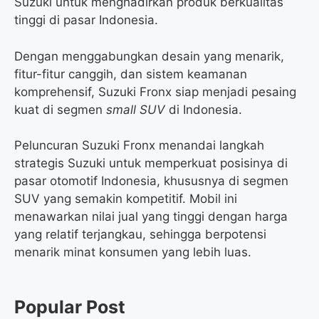
Suzuki untuk menghadirkan produk berkualitas
tinggi di pasar Indonesia.
Dengan menggabungkan desain yang menarik,
fitur-fitur canggih, dan sistem keamanan
komprehensif, Suzuki Fronx siap menjadi pesaing
kuat di segmen
small SUV
di Indonesia.
Peluncuran Suzuki Fronx menandai langkah
strategis Suzuki untuk memperkuat posisinya di
pasar otomotif Indonesia, khususnya di segmen
SUV yang semakin kompetitif. Mobil ini
menawarkan nilai jual yang tinggi dengan harga
yang relatif terjangkau, sehingga berpotensi
menarik minat konsumen yang lebih luas.
Popular Post