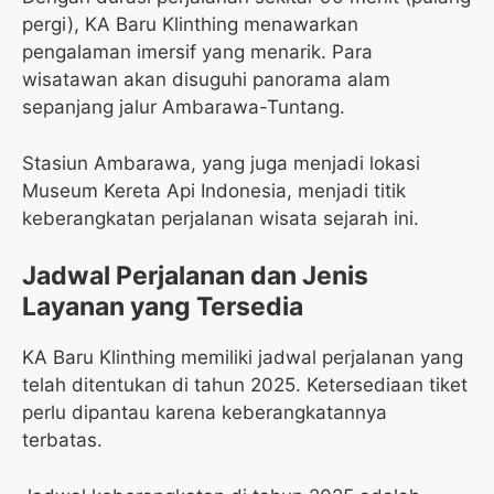
pergi), KA Baru Klinthing menawarkan
pengalaman imersif yang menarik. Para
wisatawan akan disuguhi panorama alam
sepanjang jalur Ambarawa-Tuntang.
Stasiun Ambarawa, yang juga menjadi lokasi
Museum Kereta Api Indonesia, menjadi titik
keberangkatan perjalanan wisata sejarah ini.
Jadwal Perjalanan dan Jenis
Layanan yang Tersedia
KA Baru Klinthing memiliki jadwal perjalanan yang
telah ditentukan di tahun 2025. Ketersediaan tiket
perlu dipantau karena keberangkatannya
terbatas.