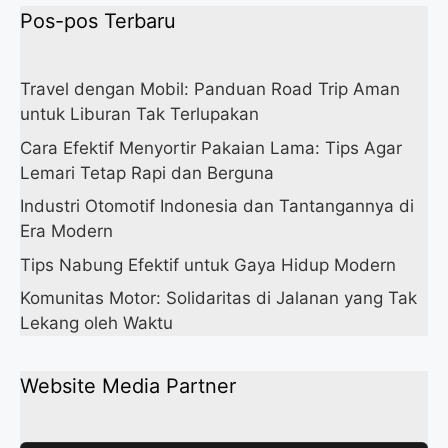
Pos-pos Terbaru
Travel dengan Mobil: Panduan Road Trip Aman
untuk Liburan Tak Terlupakan
Cara Efektif Menyortir Pakaian Lama: Tips Agar
Lemari Tetap Rapi dan Berguna
Industri Otomotif Indonesia dan Tantangannya di
Era Modern
Tips Nabung Efektif untuk Gaya Hidup Modern
Komunitas Motor: Solidaritas di Jalanan yang Tak
Lekang oleh Waktu
Website Media Partner