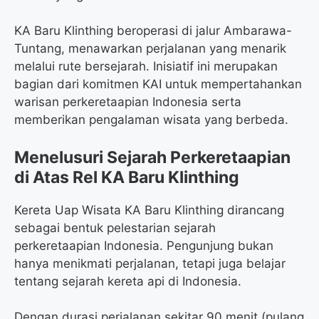
KA Baru Klinthing beroperasi di jalur Ambarawa-
Tuntang, menawarkan perjalanan yang menarik
melalui rute bersejarah. Inisiatif ini merupakan
bagian dari komitmen KAI untuk mempertahankan
warisan perkeretaapian Indonesia serta
memberikan pengalaman wisata yang berbeda.
Menelusuri Sejarah Perkeretaapian
di Atas Rel KA Baru Klinthing
Kereta Uap Wisata KA Baru Klinthing dirancang
sebagai bentuk pelestarian sejarah
perkeretaapian Indonesia. Pengunjung bukan
hanya menikmati perjalanan, tetapi juga belajar
tentang sejarah kereta api di Indonesia.
Dengan durasi perjalanan sekitar 90 menit (pulang