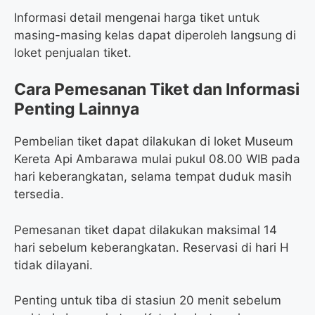
Informasi detail mengenai harga tiket untuk
masing-masing kelas dapat diperoleh langsung di
loket penjualan tiket.
Cara Pemesanan Tiket dan Informasi
Penting Lainnya
Pembelian tiket dapat dilakukan di loket Museum
Kereta Api Ambarawa mulai pukul 08.00 WIB pada
hari keberangkatan, selama tempat duduk masih
tersedia.
Pemesanan tiket dapat dilakukan maksimal 14
hari sebelum keberangkatan. Reservasi di hari H
tidak dilayani.
Penting untuk tiba di stasiun 20 menit sebelum