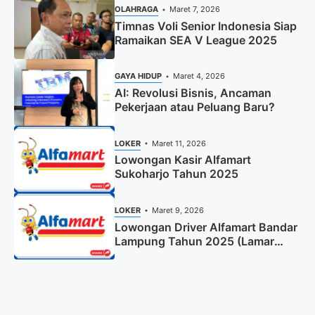
OLAHRAGA
Maret 7, 2026
Timnas Voli Senior Indonesia Siap
Ramaikan SEA V League 2025
GAYA HIDUP
Maret 4, 2026
AI: Revolusi Bisnis, Ancaman
Pekerjaan atau Peluang Baru?
LOKER
Maret 11, 2026
Lowongan Kasir Alfamart
Sukoharjo Tahun 2025
LOKER
Maret 9, 2026
Lowongan Driver Alfamart Bandar
Lampung Tahun 2025 (Lamar
Sekarang)