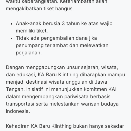
waktu keberangkatan. Keterlambatan akan
mengakibatkan tiket hangus.
Anak-anak berusia 3 tahun ke atas wajib
memiliki tiket.
Tidak ada pengembalian dana jika
penumpang terlambat dan melewatkan
perjalanan.
Dengan menggabungkan unsur sejarah, wisata,
dan edukasi, KA Baru Klinthing diharapkan mampu
menjadi destinasi wisata unggulan di Jawa
Tengah. Inisiatif ini menunjukkan komitmen KAI
dalam mengembangkan pariwisata berbasis
transportasi serta melestarikan warisan budaya
Indonesia.
Kehadiran KA Baru Klinthing bukan hanya sekadar