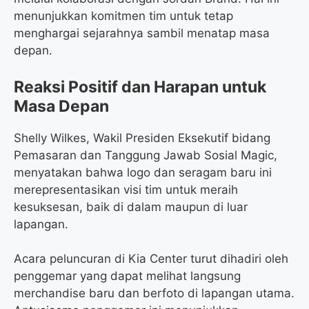
menunjukkan komitmen tim untuk tetap
menghargai sejarahnya sambil menatap masa
depan.
Reaksi Positif dan Harapan untuk
Masa Depan
Shelly Wilkes, Wakil Presiden Eksekutif bidang
Pemasaran dan Tanggung Jawab Sosial Magic,
menyatakan bahwa logo dan seragam baru ini
merepresentasikan visi tim untuk meraih
kesuksesan, baik di dalam maupun di luar
lapangan.
Acara peluncuran di Kia Center turut dihadiri oleh
penggemar yang dapat melihat langsung
merchandise baru dan berfoto di lapangan utama.