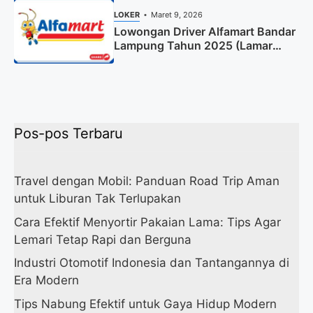
LOKER
Maret 9, 2026
Lowongan Driver Alfamart Bandar
Lampung Tahun 2025 (Lamar
Sekarang)
Pos-pos Terbaru
Travel dengan Mobil: Panduan Road Trip Aman
untuk Liburan Tak Terlupakan
Cara Efektif Menyortir Pakaian Lama: Tips Agar
Lemari Tetap Rapi dan Berguna
Industri Otomotif Indonesia dan Tantangannya di
Era Modern
Tips Nabung Efektif untuk Gaya Hidup Modern