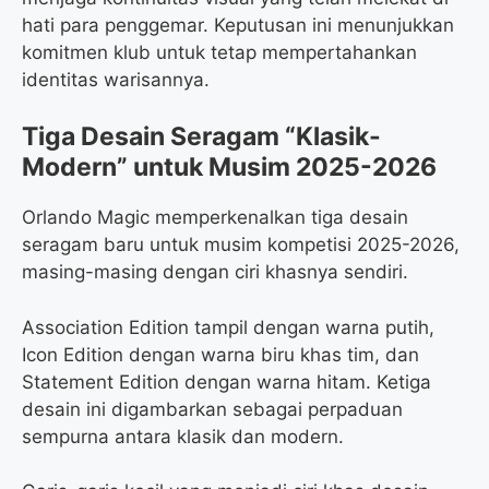
hati para penggemar. Keputusan ini menunjukkan
komitmen klub untuk tetap mempertahankan
identitas warisannya.
Tiga Desain Seragam “Klasik-
Modern” untuk Musim 2025-2026
Orlando Magic memperkenalkan tiga desain
seragam baru untuk musim kompetisi 2025-2026,
masing-masing dengan ciri khasnya sendiri.
Association Edition tampil dengan warna putih,
Icon Edition dengan warna biru khas tim, dan
Statement Edition dengan warna hitam. Ketiga
desain ini digambarkan sebagai perpaduan
sempurna antara klasik dan modern.