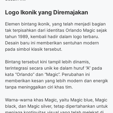
Logo Ikonik yang Diremajakan
Elemen bintang ikonik, yang telah menjadi bagian
tak terpisahkan dari identitas Orlando Magic sejak
tahun 1989, kembali hadir dalam logo terbaru.
Desain baru ini memberikan sentuhan modern
pada simbol klasik tersebut.
Bintang tersebut kini tampil lebih dinamis,
terintegrasi secara unik ke dalam huruf “A” pada
kata “Orlando” dan “Magic”. Perubahan ini
memberikan kesan yang lebih modern dan energik
tanpa meninggalkan ciri khas tim.
Warna-warna khas Magic, yaitu Magic blue, Magic
black, dan Magic silver, tetap dipertahankan untuk
menjaga kontinuitas visual yang telah melekat di