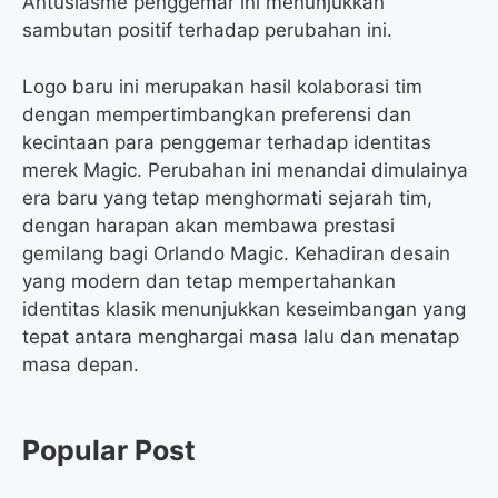
Antusiasme penggemar ini menunjukkan
sambutan positif terhadap perubahan ini.
Logo baru ini merupakan hasil kolaborasi tim
dengan mempertimbangkan preferensi dan
kecintaan para penggemar terhadap identitas
merek Magic. Perubahan ini menandai dimulainya
era baru yang tetap menghormati sejarah tim,
dengan harapan akan membawa prestasi
gemilang bagi Orlando Magic. Kehadiran desain
yang modern dan tetap mempertahankan
identitas klasik menunjukkan keseimbangan yang
tepat antara menghargai masa lalu dan menatap
masa depan.
Popular Post