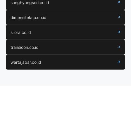
sanghyangseri.co.id
↗
dimensitekno.co.id
↗
siiora.co.id
↗
transicon.co.id
↗
wartajabar.co.id
↗