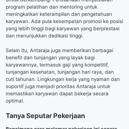
program pelatihan dan mentoring untuk
meningkatkan keterampilan dan pengetahuan
karyawan. Ada pula kesempatan promosi ke posisi
yang lebih tinggi bagi karyawan yang berprestasi
dan menunjukkan dedikasi tinggi.
Selain itu, Antaraja juga memberikan berbagai
benefit dan tunjangan yang layak bagi
karyawannya, termasuk gaji yang kompetitif,
tunjangan kesehatan, tunjangan hari raya, dan
cuti tahunan. Lingkungan kerja yang nyaman dan
suportif juga menjadi prioritas Antaraja untuk
memastikan karyawan dapat bekerja secara
optimal.
Tanya Seputar Pekerjaan