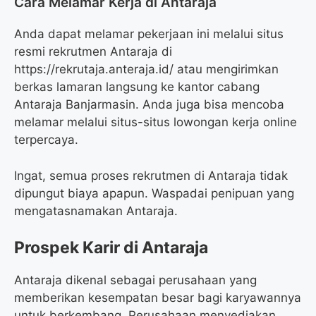
Cara Melamar Kerja di Antaraja
Anda dapat melamar pekerjaan ini melalui situs
resmi rekrutmen Antaraja di
https://rekrutaja.anteraja.id/
atau mengirimkan
berkas lamaran langsung ke kantor cabang
Antaraja Banjarmasin. Anda juga bisa mencoba
melamar melalui situs-situs lowongan kerja online
terpercaya.
Ingat, semua proses rekrutmen di Antaraja tidak
dipungut biaya apapun. Waspadai penipuan yang
mengatasnamakan Antaraja.
Prospek Karir di Antaraja
Antaraja dikenal sebagai perusahaan yang
memberikan kesempatan besar bagi karyawannya
untuk berkembang. Perusahaan menyediakan