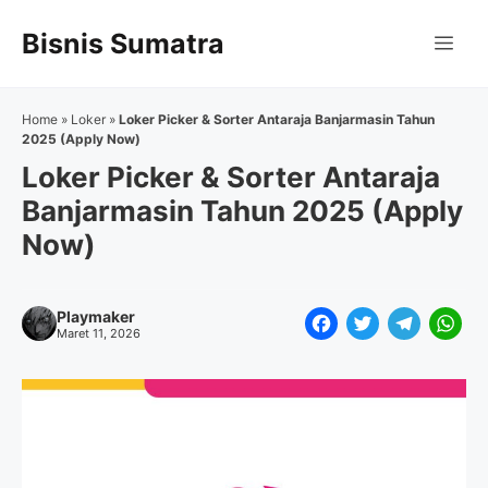
Langsung
Bisnis Sumatra
ke
Me
isi
Home
»
Loker
»
Loker Picker & Sorter Antaraja Banjarmasin Tahun
2025 (Apply Now)
Loker Picker & Sorter Antaraja
Banjarmasin Tahun 2025 (Apply
Now)
Playmaker
F
T
T
W
Maret 11, 2026
a
w
e
h
c
i
l
a
e
t
e
t
b
t
g
s