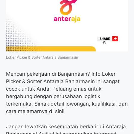
o
e
r
A
o
r
a
p
k
m
p
Loker Picker & Sorter Antaraja Banjarmasin
Mencari pekerjaan di Banjarmasin? Info Loker
Picker & Sorter Antaraja Banjarmasin ini sangat
cocok untuk Anda! Peluang emas untuk
bergabung dengan perusahaan logistik
terkemuka. Simak detail lowongan, kualifikasi, dan
cara melamarnya di sini!
Jangan lewatkan kesempatan berkarir di Antaraja
Banjarmasin! Artikel ini memberikan informasi