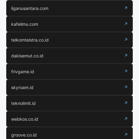
liganusantara.com
↗
kafeilmu.com
↗
telkomtelstra.co.id
↗
dakisemut.co.id
↗
frivgame.id
↗
skyroam.id
↗
teknolimit.id
↗
webkos.co.id
↗
groove.co.id
↗