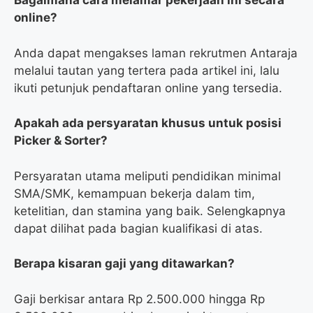
Bagaimana cara melamar pekerjaan ini secara
online?
Anda dapat mengakses laman rekrutmen Antaraja
melalui tautan yang tertera pada artikel ini, lalu
ikuti petunjuk pendaftaran online yang tersedia.
Apakah ada persyaratan khusus untuk posisi
Picker & Sorter?
Persyaratan utama meliputi pendidikan minimal
SMA/SMK, kemampuan bekerja dalam tim,
ketelitian, dan stamina yang baik. Selengkapnya
dapat dilihat pada bagian kualifikasi di atas.
Berapa kisaran gaji yang ditawarkan?
Gaji berkisar antara Rp 2.500.000 hingga Rp