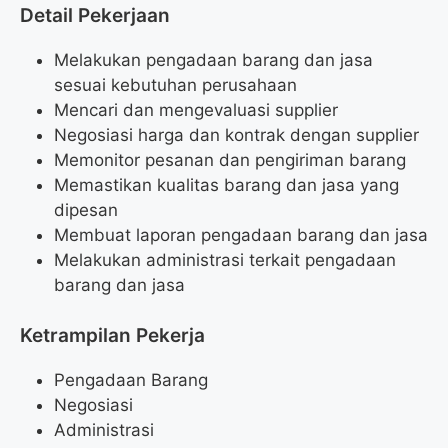
Detail Pekerjaan
Melakukan pengadaan barang dan jasa
sesuai kebutuhan perusahaan
Mencari dan mengevaluasi supplier
Negosiasi harga dan kontrak dengan supplier
Memonitor pesanan dan pengiriman barang
Memastikan kualitas barang dan jasa yang
dipesan
Membuat laporan pengadaan barang dan jasa
Melakukan administrasi terkait pengadaan
barang dan jasa
Ketrampilan Pekerja
Pengadaan Barang
Negosiasi
Administrasi