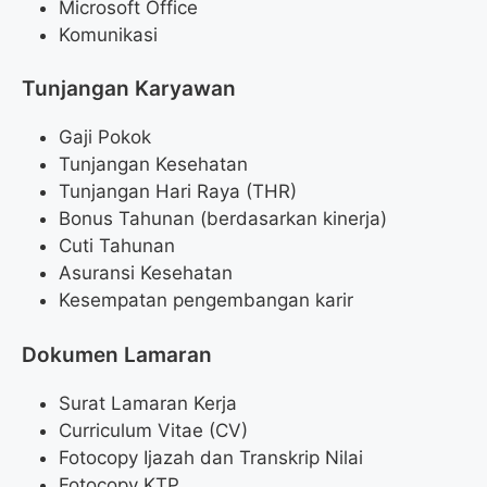
Microsoft Office
Komunikasi
Tunjangan Karyawan
Gaji Pokok
Tunjangan Kesehatan
Tunjangan Hari Raya (THR)
Bonus Tahunan (berdasarkan kinerja)
Cuti Tahunan
Asuransi Kesehatan
Kesempatan pengembangan karir
Dokumen Lamaran
Surat Lamaran Kerja
Curriculum Vitae (CV)
Fotocopy Ijazah dan Transkrip Nilai
Fotocopy KTP