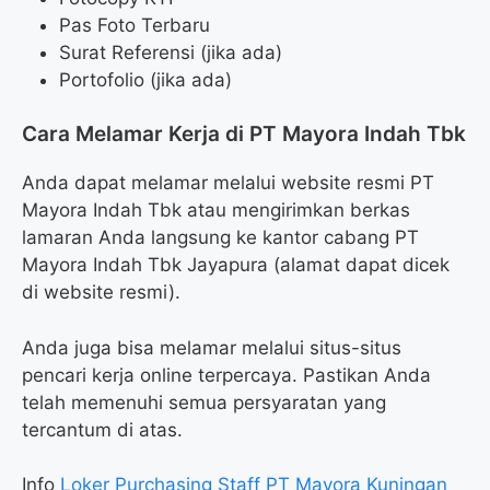
Pas Foto Terbaru
Surat Referensi (jika ada)
Portofolio (jika ada)
Cara Melamar Kerja di PT Mayora Indah Tbk
Anda dapat melamar melalui website resmi PT
Mayora Indah Tbk atau mengirimkan berkas
lamaran Anda langsung ke kantor cabang PT
Mayora Indah Tbk Jayapura (alamat dapat dicek
di website resmi).
Anda juga bisa melamar melalui situs-situs
pencari kerja online terpercaya. Pastikan Anda
telah memenuhi semua persyaratan yang
tercantum di atas.
Info
Loker Purchasing Staff PT Mayora Kuningan