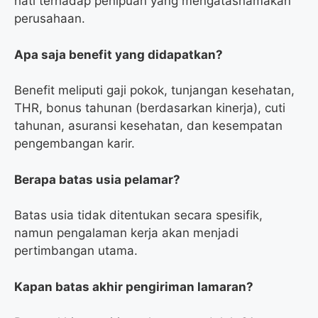
hati terhadap penipuan yang mengatasnamakan
perusahaan.
Apa saja benefit yang didapatkan?
Benefit meliputi gaji pokok, tunjangan kesehatan,
THR, bonus tahunan (berdasarkan kinerja), cuti
tahunan, asuransi kesehatan, dan kesempatan
pengembangan karir.
Berapa batas usia pelamar?
Batas usia tidak ditentukan secara spesifik,
namun pengalaman kerja akan menjadi
pertimbangan utama.
Kapan batas akhir pengiriman lamaran?