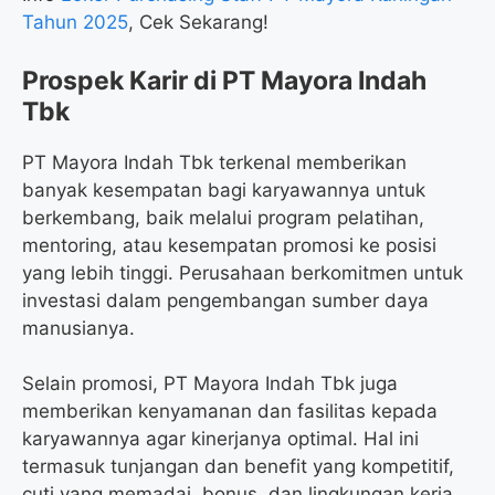
Tahun 2025
, Cek Sekarang!
Prospek Karir di PT Mayora Indah
Tbk
PT Mayora Indah Tbk terkenal memberikan
banyak kesempatan bagi karyawannya untuk
berkembang, baik melalui program pelatihan,
mentoring, atau kesempatan promosi ke posisi
yang lebih tinggi. Perusahaan berkomitmen untuk
investasi dalam pengembangan sumber daya
manusianya.
Selain promosi, PT Mayora Indah Tbk juga
memberikan kenyamanan dan fasilitas kepada
karyawannya agar kinerjanya optimal. Hal ini
termasuk tunjangan dan benefit yang kompetitif,
cuti yang memadai, bonus, dan lingkungan kerja