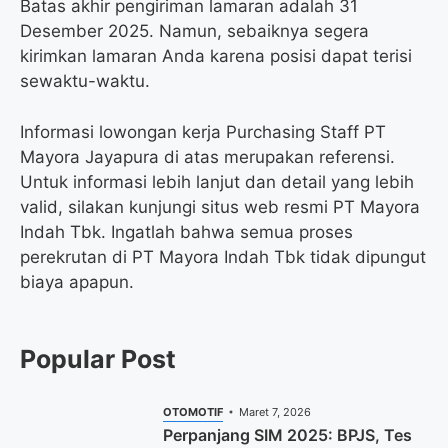
Batas akhir pengiriman lamaran adalah 31
Desember 2025. Namun, sebaiknya segera
kirimkan lamaran Anda karena posisi dapat terisi
sewaktu-waktu.
Informasi lowongan kerja Purchasing Staff PT
Mayora Jayapura di atas merupakan referensi.
Untuk informasi lebih lanjut dan detail yang lebih
valid, silakan kunjungi situs web resmi PT Mayora
Indah Tbk. Ingatlah bahwa semua proses
perekrutan di PT Mayora Indah Tbk tidak dipungut
biaya apapun.
Popular Post
OTOMOTIF
Maret 7, 2026
Perpanjang SIM 2025: BPJS, Tes