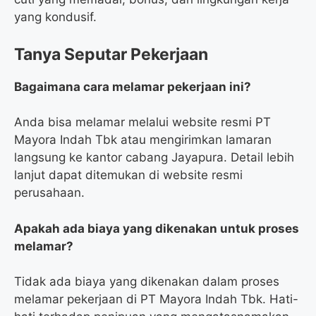
yang kondusif.
Tanya Seputar Pekerjaan
Bagaimana cara melamar pekerjaan ini?
Anda bisa melamar melalui website resmi PT
Mayora Indah Tbk atau mengirimkan lamaran
langsung ke kantor cabang Jayapura. Detail lebih
lanjut dapat ditemukan di website resmi
perusahaan.
Apakah ada biaya yang dikenakan untuk proses
melamar?
Tidak ada biaya yang dikenakan dalam proses
melamar pekerjaan di PT Mayora Indah Tbk. Hati-