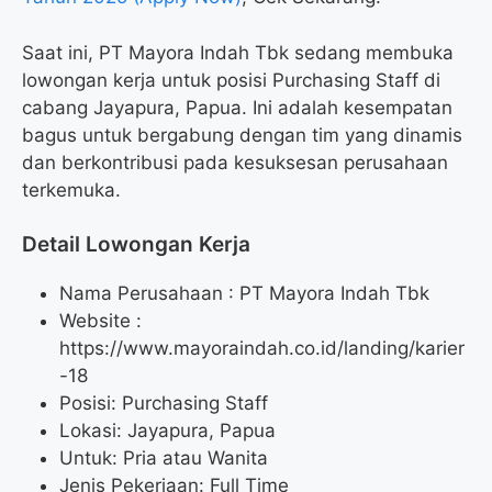
Saat ini, PT Mayora Indah Tbk sedang membuka
lowongan kerja untuk posisi Purchasing Staff di
cabang Jayapura, Papua. Ini adalah kesempatan
bagus untuk bergabung dengan tim yang dinamis
dan berkontribusi pada kesuksesan perusahaan
terkemuka.
Detail Lowongan Kerja
Nama Perusahaan :
PT Mayora Indah Tbk
Website :
https://www.mayoraindah.co.id/landing/karier
-18
Posisi: Purchasing Staff
Lokasi: Jayapura, Papua
Untuk: Pria atau Wanita
Jenis Pekerjaan: Full Time