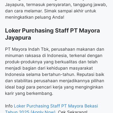
Jayapura, termasuk persyaratan, tanggung jawab,
dan cara melamar. Simak sampai akhir untuk
meningkatkan peluang Anda!
Loker Purchasing Staff PT Mayora
Jayapura
PT Mayora Indah Tbk, perusahaan makanan dan
minuman raksasa di Indonesia, terkenal dengan
produk-produknya yang berkualitas dan telah
menjadi bagian dari kehidupan masyarakat
Indonesia selama bertahun-tahun. Reputasi baik
dan stabilitas perusahaan menjadikannya pilihan
ideal bagi para pencari kerja yang menginginkan
karir yang berkembang.
Info
Loker Purchasing Staff PT Mayora Bekasi
Tahun 2025 (Apply Now)
, Cek Sekarang!