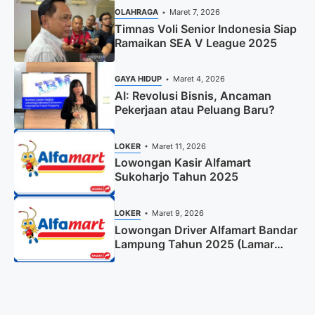
OLAHRAGA
Maret 7, 2026
Timnas Voli Senior Indonesia Siap
Ramaikan SEA V League 2025
GAYA HIDUP
Maret 4, 2026
AI: Revolusi Bisnis, Ancaman
Pekerjaan atau Peluang Baru?
LOKER
Maret 11, 2026
Lowongan Kasir Alfamart
Sukoharjo Tahun 2025
LOKER
Maret 9, 2026
Lowongan Driver Alfamart Bandar
Lampung Tahun 2025 (Lamar
Sekarang)