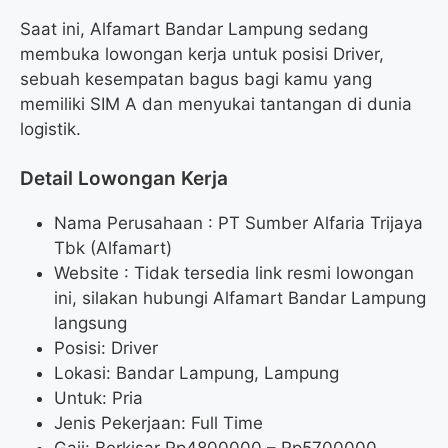
Saat ini, Alfamart Bandar Lampung sedang
membuka lowongan kerja untuk posisi Driver,
sebuah kesempatan bagus bagi kamu yang
memiliki SIM A dan menyukai tantangan di dunia
logistik.
Detail Lowongan Kerja
Nama Perusahaan :
PT Sumber Alfaria Trijaya
Tbk (Alfamart)
Website :
Tidak tersedia link resmi lowongan
ini, silakan hubungi Alfamart Bandar Lampung
langsung
Posisi: Driver
Lokasi: Bandar Lampung, Lampung
Untuk: Pria
Jenis Pekerjaan: Full Time