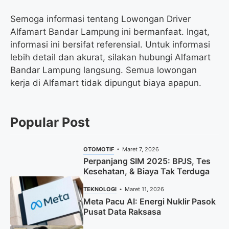
Semoga informasi tentang Lowongan Driver
Alfamart Bandar Lampung ini bermanfaat. Ingat,
informasi ini bersifat referensial. Untuk informasi
lebih detail dan akurat, silakan hubungi Alfamart
Bandar Lampung langsung. Semua lowongan
kerja di Alfamart tidak dipungut biaya apapun.
Popular Post
OTOMOTIF
Maret 7, 2026
Perpanjang SIM 2025: BPJS, Tes
Kesehatan, & Biaya Tak Terduga
TEKNOLOGI
Maret 11, 2026
Meta Pacu AI: Energi Nuklir Pasok
Pusat Data Raksasa