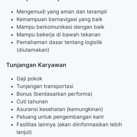
Mengemudi yang aman dan terampil
Kemampuan bernavigasi yang baik
Mampu berkomunikasi dengan baik
Mampu bekerja di bawah tekanan
Pemahaman dasar tentang logistik
(diutamakan)
Tunjangan Karyawan
Gaji pokok
Tunjangan transportasi
Bonus (berdasarkan performa)
Cuti tahunan
Asuransi kesehatan (kemungkinan)
Peluang untuk pengembangan karir
Fasilitas lainnya (akan diinformasikan lebih
lanjut)