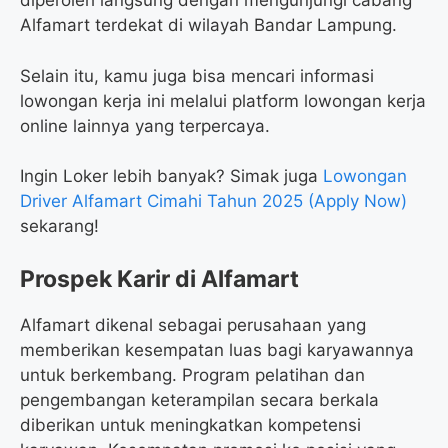
diperoleh langsung dengan mengunjungi cabang
Alfamart terdekat di wilayah Bandar Lampung.
Selain itu, kamu juga bisa mencari informasi
lowongan kerja ini melalui platform lowongan kerja
online lainnya yang terpercaya.
Ingin Loker lebih banyak? Simak juga
Lowongan
Driver Alfamart Cimahi Tahun 2025 (Apply Now)
sekarang!
Prospek Karir di Alfamart
Alfamart dikenal sebagai perusahaan yang
memberikan kesempatan luas bagi karyawannya
untuk berkembang. Program pelatihan dan
pengembangan keterampilan secara berkala
diberikan untuk meningkatkan kompetensi