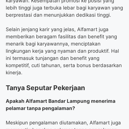
karyawan. Kesempatan promosi ke posisi yang
lebih tinggi juga terbuka lebar bagi karyawan yang
berprestasi dan menunjukkan dedikasi tinggi.
Selain jenjang karir yang jelas, Alfamart juga
memberikan beragam fasilitas dan benefit yang
menarik bagi karyawannya, menciptakan
lingkungan kerja yang nyaman dan produktif. Hal
ini termasuk tunjangan dan benefit yang
kompetitif, cuti tahunan, serta bonus berdasarkan
kinerja.
Tanya Seputar Pekerjaan
Apakah Alfamart Bandar Lampung menerima
pelamar tanpa pengalaman?
Meskipun pengalaman diutamakan, Alfamart juga