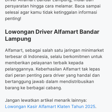
persyaratan hingga cara melamar. Baca sampai
selesai agar kamu tidak ketinggalan informasi
penting!
Lowongan Driver Alfamart Bandar
Lampung
Alfamart, sebagai salah satu jaringan minimarket
terbesar di Indonesia, selalu berkomitmen untuk
memberikan pelayanan terbaik kepada
pelanggannya. Keberhasilan Alfamart tak lepas
dari peran penting para driver yang handal dan
bertanggung jawab dalam mendistribusikan
barang ke berbagai cabang.
Jangan lewatkan artikel menarik lainnya:
Lowongan Kasir Alfamart Klaten Tahun 2025
.