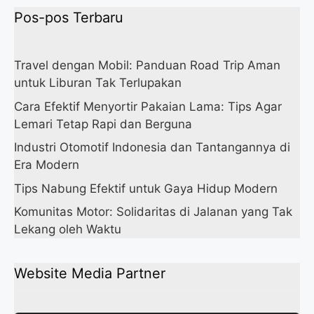
Pos-pos Terbaru
Travel dengan Mobil: Panduan Road Trip Aman
untuk Liburan Tak Terlupakan
Cara Efektif Menyortir Pakaian Lama: Tips Agar
Lemari Tetap Rapi dan Berguna
Industri Otomotif Indonesia dan Tantangannya di
Era Modern
Tips Nabung Efektif untuk Gaya Hidup Modern
Komunitas Motor: Solidaritas di Jalanan yang Tak
Lekang oleh Waktu
Website Media Partner