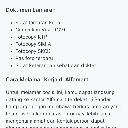
Dokumen Lamaran
Surat lamaran kerja
Curriculum Vitae (CV)
Fotocopy KTP
Fotocopy SIM A
Fotocopy SKCK
Pas foto terbaru
Surat keterangan sehat dari dokter
Cara Melamar Kerja di Alfamart
Untuk melamar posisi ini, kamu dapat langsung
datang ke kantor Alfamart terdekat di Bandar
Lampung dengan membawa berkas lamaran yang
telah disebutkan di atas. Informasi lebih lanjut
mengenai alamat dan kontak person dapat