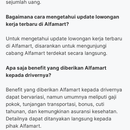
sejumlah uang.
Bagaimana cara mengetahui update lowongan
kerja terbaru di Alfamart?
Untuk mengetahui update lowongan kerja terbaru
di Alfamart, disarankan untuk mengunjungi
cabang Alfamart terdekat secara langsung.
Apa saja benefit yang diberikan Alfamart
kepada drivernya?
Benefit yang diberikan Alfamart kepada drivernya
dapat bervariasi, namun umumnya meliputi gaji
pokok, tunjangan transportasi, bonus, cuti
tahunan, dan kemungkinan asuransi kesehatan.
Detailnya dapat ditanyakan langsung kepada
pihak Alfamart.