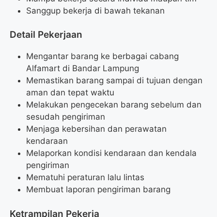
Sanggup bekerja di bawah tekanan
Detail Pekerjaan
Mengantar barang ke berbagai cabang
Alfamart di Bandar Lampung
Memastikan barang sampai di tujuan dengan
aman dan tepat waktu
Melakukan pengecekan barang sebelum dan
sesudah pengiriman
Menjaga kebersihan dan perawatan
kendaraan
Melaporkan kondisi kendaraan dan kendala
pengiriman
Mematuhi peraturan lalu lintas
Membuat laporan pengiriman barang
Ketrampilan Pekerja