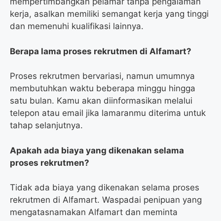
mempertimbangkan pelamar tanpa pengalaman
kerja, asalkan memiliki semangat kerja yang tinggi
dan memenuhi kualifikasi lainnya.
Berapa lama proses rekrutmen di Alfamart?
Proses rekrutmen bervariasi, namun umumnya
membutuhkan waktu beberapa minggu hingga
satu bulan. Kamu akan diinformasikan melalui
telepon atau email jika lamaranmu diterima untuk
tahap selanjutnya.
Apakah ada biaya yang dikenakan selama
proses rekrutmen?
Tidak ada biaya yang dikenakan selama proses
rekrutmen di Alfamart. Waspadai penipuan yang
mengatasnamakan Alfamart dan meminta