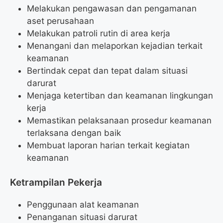
Melakukan pengawasan dan pengamanan
aset perusahaan
Melakukan patroli rutin di area kerja
Menangani dan melaporkan kejadian terkait
keamanan
Bertindak cepat dan tepat dalam situasi
darurat
Menjaga ketertiban dan keamanan lingkungan
kerja
Memastikan pelaksanaan prosedur keamanan
terlaksana dengan baik
Membuat laporan harian terkait kegiatan
keamanan
Ketrampilan Pekerja
Penggunaan alat keamanan
Penanganan situasi darurat