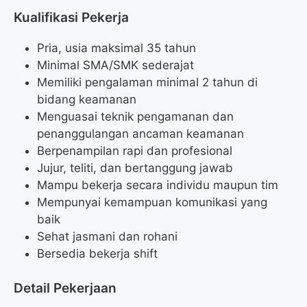
Kualifikasi Pekerja
Pria, usia maksimal 35 tahun
Minimal SMA/SMK sederajat
Memiliki pengalaman minimal 2 tahun di
bidang keamanan
Menguasai teknik pengamanan dan
penanggulangan ancaman keamanan
Berpenampilan rapi dan profesional
Jujur, teliti, dan bertanggung jawab
Mampu bekerja secara individu maupun tim
Mempunyai kemampuan komunikasi yang
baik
Sehat jasmani dan rohani
Bersedia bekerja shift
Detail Pekerjaan