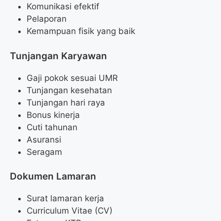
Komunikasi efektif
Pelaporan
Kemampuan fisik yang baik
Tunjangan Karyawan
Gaji pokok sesuai UMR
Tunjangan kesehatan
Tunjangan hari raya
Bonus kinerja
Cuti tahunan
Asuransi
Seragam
Dokumen Lamaran
Surat lamaran kerja
Curriculum Vitae (CV)