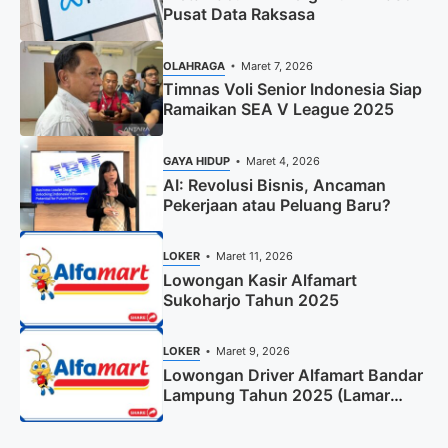
Pusat Data Raksasa
OLAHRAGA
Maret 7, 2026
Timnas Voli Senior Indonesia Siap
Ramaikan SEA V League 2025
GAYA HIDUP
Maret 4, 2026
AI: Revolusi Bisnis, Ancaman
Pekerjaan atau Peluang Baru?
LOKER
Maret 11, 2026
Lowongan Kasir Alfamart
Sukoharjo Tahun 2025
LOKER
Maret 9, 2026
Lowongan Driver Alfamart Bandar
Lampung Tahun 2025 (Lamar
Sekarang)