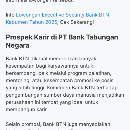
informasi lowongan tersebut.
Info
Lowongan Executive Security Bank BTN
Kebumen Tahun 2025
, Cek Sekarang!
Prospek Karir di PT Bank Tabungan
Negara
Bank BTN dikenal memberikan banyak
kesempatan bagi karyawannya untuk
berkembang, baik melalui program pelatihan,
mentoring, atau kesempatan promosi ke posisi
yang lebih tinggi. Komitmen Bank BTN terhadap
pengembangan sumber daya manusia menjadikan
perusahaan ini tempat yang ideal untuk
membangun karir.
Selain promosi, Bank BTN juga menyediakan