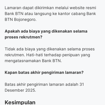
Lamaran dapat dikirimkan melalui website resmi
Bank BTN atau langsung ke kantor cabang Bank
BTN Bojonegoro.
Apakah ada biaya yang dikenakan selama
proses rekrutmen?
Tidak ada biaya yang dikenakan selama proses
rekrutmen. Hati-hati terhadap penipuan yang
mengatasnamakan Bank BTN.
Kapan batas akhir pengiriman lamaran?
Batas akhir pengiriman lamaran adalah 31
Desember 2025.
Kesimpulan