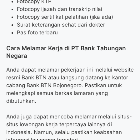
Fotocopy KTP
Fotocopy ijazah dan transkrip nilai
Fotocopy sertifikat pelatihan (jika ada)
Surat keterangan sehat dari dokter
Pas foto terbaru
Cara Melamar Kerja di PT Bank Tabungan
Negara
Anda dapat melamar pekerjaan ini melalui website
resmi Bank BTN atau langsung datang ke kantor
cabang Bank BTN Bojonegoro. Pastikan untuk
melengkapi semua berkas lamaran yang
dibutuhkan.
Anda juga dapat mencoba melamar melalui situs-
situs lowongan kerja terpercaya lainnya di
Indonesia. Namun, selalu pastikan keabsahan