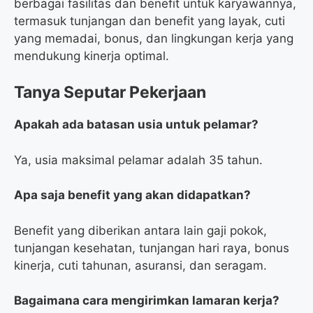
berbagai fasilitas dan benefit untuk karyawannya,
termasuk tunjangan dan benefit yang layak, cuti
yang memadai, bonus, dan lingkungan kerja yang
mendukung kinerja optimal.
Tanya Seputar Pekerjaan
Apakah ada batasan usia untuk pelamar?
Ya, usia maksimal pelamar adalah 35 tahun.
Apa saja benefit yang akan didapatkan?
Benefit yang diberikan antara lain gaji pokok,
tunjangan kesehatan, tunjangan hari raya, bonus
kinerja, cuti tahunan, asuransi, dan seragam.
Bagaimana cara mengirimkan lamaran kerja?