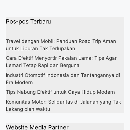
Pos-pos Terbaru
Travel dengan Mobil: Panduan Road Trip Aman
untuk Liburan Tak Terlupakan
Cara Efektif Menyortir Pakaian Lama: Tips Agar
Lemari Tetap Rapi dan Berguna
Industri Otomotif Indonesia dan Tantangannya di
Era Modern
Tips Nabung Efektif untuk Gaya Hidup Modern
Komunitas Motor: Solidaritas di Jalanan yang Tak
Lekang oleh Waktu
Website Media Partner