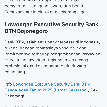
persyaratan, tanggung jawab, dan benefit.
Temukan karir impian Anda sekarang juga!
Lowongan Executive Security Bank
BTN Bojonegoro
Bank BTN, salah satu bank terbesar di Indonesia,
dikenal dengan reputasinya yang baik dan
komitmennya terhadap pengembangan karyawan.
Mereka menawarkan lingkungan kerja yang
profesional dan kesempatan berkarir yang
cemerlang.
Info
Lowongan Executive Security Bank BTN
Banda Aceh Tahun 2025 (Lamar Sekarang)
, Cek
Sekarang!