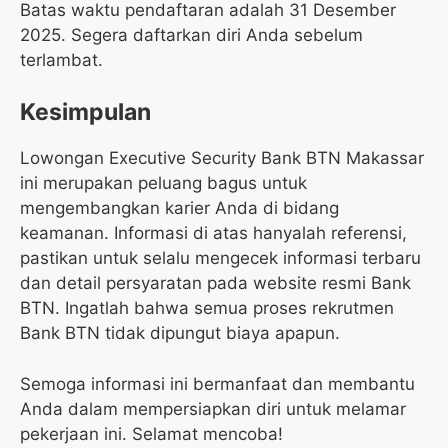
Batas waktu pendaftaran adalah 31 Desember
2025. Segera daftarkan diri Anda sebelum
terlambat.
Kesimpulan
Lowongan Executive Security Bank BTN Makassar
ini merupakan peluang bagus untuk
mengembangkan karier Anda di bidang
keamanan. Informasi di atas hanyalah referensi,
pastikan untuk selalu mengecek informasi terbaru
dan detail persyaratan pada website resmi Bank
BTN. Ingatlah bahwa semua proses rekrutmen
Bank BTN tidak dipungut biaya apapun.
Semoga informasi ini bermanfaat dan membantu
Anda dalam mempersiapkan diri untuk melamar
pekerjaan ini. Selamat mencoba!