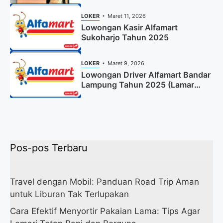
LOKER
Maret 11, 2026
Lowongan Kasir Alfamart
Sukoharjo Tahun 2025
LOKER
Maret 9, 2026
Lowongan Driver Alfamart Bandar
Lampung Tahun 2025 (Lamar
Sekarang)
Pos-pos Terbaru
Travel dengan Mobil: Panduan Road Trip Aman
untuk Liburan Tak Terlupakan
Cara Efektif Menyortir Pakaian Lama: Tips Agar