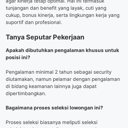
agar kinerja tetap optimal. Hal ini termasuk
tunjangan dan benefit yang layak, cuti yang
cukup, bonus kinerja, serta lingkungan kerja yang
suportif dan profesional.
Tanya Seputar Pekerjaan
Apakah dibutuhkan pengalaman khusus untuk
posisi ini?
Pengalaman minimal 2 tahun sebagai security
diutamakan, namun pelamar dengan pengalaman
di bidang keamanan lainnya juga dapat
dipertimbangkan.
Bagaimana proses seleksi lowongan ini?
Proses seleksi biasanya meliputi seleksi