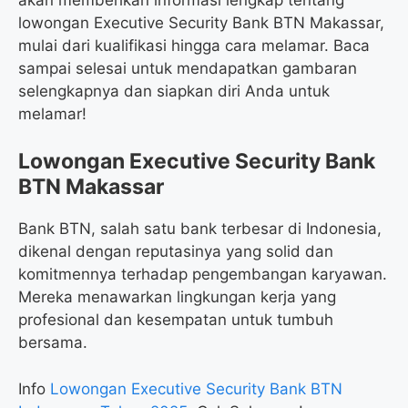
lowongan Executive Security Bank BTN Makassar,
mulai dari kualifikasi hingga cara melamar. Baca
sampai selesai untuk mendapatkan gambaran
selengkapnya dan siapkan diri Anda untuk
melamar!
Lowongan Executive Security Bank
BTN Makassar
Bank BTN, salah satu bank terbesar di Indonesia,
dikenal dengan reputasinya yang solid dan
komitmennya terhadap pengembangan karyawan.
Mereka menawarkan lingkungan kerja yang
profesional dan kesempatan untuk tumbuh
bersama.
Info
Lowongan Executive Security Bank BTN