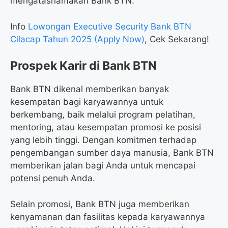
mengatasnamakan Bank BTN.
Info
Lowongan Executive Security Bank BTN
Cilacap Tahun 2025 (Apply Now)
, Cek Sekarang!
Prospek Karir di Bank BTN
Bank BTN dikenal memberikan banyak
kesempatan bagi karyawannya untuk
berkembang, baik melalui program pelatihan,
mentoring, atau kesempatan promosi ke posisi
yang lebih tinggi. Dengan komitmen terhadap
pengembangan sumber daya manusia, Bank BTN
memberikan jalan bagi Anda untuk mencapai
potensi penuh Anda.
Selain promosi, Bank BTN juga memberikan
kenyamanan dan fasilitas kepada karyawannya