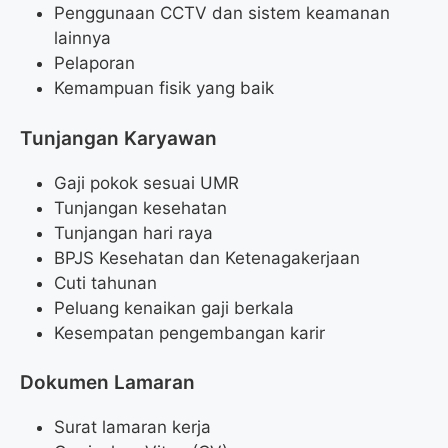
Penggunaan CCTV dan sistem keamanan
lainnya
Pelaporan
Kemampuan fisik yang baik
Tunjangan Karyawan
Gaji pokok sesuai UMR
Tunjangan kesehatan
Tunjangan hari raya
BPJS Kesehatan dan Ketenagakerjaan
Cuti tahunan
Peluang kenaikan gaji berkala
Kesempatan pengembangan karir
Dokumen Lamaran
Surat lamaran kerja