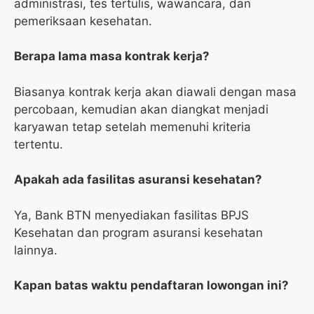
administrasi, tes tertulis, wawancara, dan
pemeriksaan kesehatan.
Berapa lama masa kontrak kerja?
Biasanya kontrak kerja akan diawali dengan masa
percobaan, kemudian akan diangkat menjadi
karyawan tetap setelah memenuhi kriteria
tertentu.
Apakah ada fasilitas asuransi kesehatan?
Ya, Bank BTN menyediakan fasilitas BPJS
Kesehatan dan program asuransi kesehatan
lainnya.
Kapan batas waktu pendaftaran lowongan ini?