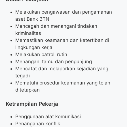
Melakukan pengawasan dan pengamanan
aset Bank BTN
Mencegah dan menangani tindakan
kriminalitas
Memastikan keamanan dan ketertiban di
lingkungan kerja
Melakukan patroli rutin
Menangani tamu dan pengunjung
Mencatat dan melaporkan kejadian yang
terjadi
Mematuhi prosedur keamanan yang telah
ditetapkan
Ketrampilan Pekerja
Penggunaan alat komunikasi
Penanganan konflik