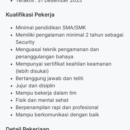
Terakhir: 31 Desember 2025
Kualifikasi Pekerja
Minimal pendidikan SMA/SMK
Memiliki pengalaman minimal 2 tahun sebagai
Security
Menguasai teknik pengamanan dan
penanggulangan bahaya
Mempunyai sertifikat keahlian keamanan
(lebih disukai)
Bertanggung jawab dan teliti
Jujur dan disiplin
Mampu bekerja dalam tim
Fisik dan mental sehat
Berpenampilan rapi dan profesional
Mampu berkomunikasi dengan baik
Detail Pekerjaan