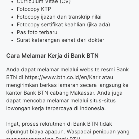
Curriculum Vitae (CV)
Fotocopy KTP
Fotocopy ijazah dan transkrip nilai
Fotocopy sertifikat keahlian (jika ada)
Pas foto terbaru
Surat keterangan sehat dari dokter
Cara Melamar Kerja di Bank BTN
Anda dapat melamar melalui website resmi Bank
BTN di
https://www.btn.co.id/en/Karir
atau
mengirimkan berkas lamaran secara langsung ke
kantor Bank BTN cabang Makassar. Anda juga
dapat mencoba melamar melalui situs-situs
lowongan kerja terpercaya di Indonesia.
Ingat, proses rekrutmen di Bank BTN tidak
dipungut biaya apapun. Waspadai penipuan yang