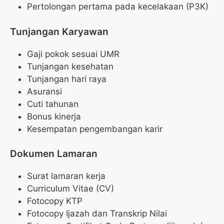
Pertolongan pertama pada kecelakaan (P3K)
Tunjangan Karyawan
Gaji pokok sesuai UMR
Tunjangan kesehatan
Tunjangan hari raya
Asuransi
Cuti tahunan
Bonus kinerja
Kesempatan pengembangan karir
Dokumen Lamaran
Surat lamaran kerja
Curriculum Vitae (CV)
Fotocopy KTP
Fotocopy Ijazah dan Transkrip Nilai