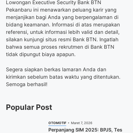
Lowongan Executive Security Bank BTN
Pekanbaru ini menawarkan peluang karir yang
menjanjikan bagi Anda yang berpengalaman di
bidang keamanan. Informasi di atas merupakan
referensi, untuk informasi lebih valid dan detail,
silakan kunjungi situs resmi Bank BTN. Ingatlah
bahwa semua proses rekrutmen di Bank BTN
tidak dipungut biaya apapun.
Segera siapkan berkas lamaran Anda dan
kirimkan sebelum batas waktu yang ditentukan.
Semoga berhasil!
Popular Post
OTOMOTIF
Maret 7, 2026
Perpanjang SIM 2025: BPJS, Tes