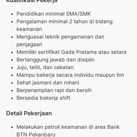
Kualifikasi Pekerja
Pendidikan minimal SMA/SMK
Pengalaman minimal 2 tahun di bidang
keamanan
Menguasai teknik pengamanan dan
penjagaan
Memiliki sertifikat Gada Pratama atau setara
Bertanggung jawab dan disiplin
Juju, teliti, dan cekatan
Mampu bekerja secara individu maupun tim
Sehat jasmani dan rohani
Berpenampilan rapi dan bersih
Bersedia bekerja shift
Detail Pekerjaan
Melakukan patroli keamanan di area Bank
BTN Pekanbaru