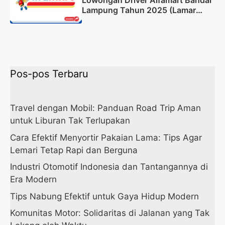
Lowongan Driver Alfamart Bandar
Lampung Tahun 2025 (Lamar
Sekarang)
Pos-pos Terbaru
Travel dengan Mobil: Panduan Road Trip Aman
untuk Liburan Tak Terlupakan
Cara Efektif Menyortir Pakaian Lama: Tips Agar
Lemari Tetap Rapi dan Berguna
Industri Otomotif Indonesia dan Tantangannya di
Era Modern
Tips Nabung Efektif untuk Gaya Hidup Modern
Komunitas Motor: Solidaritas di Jalanan yang Tak