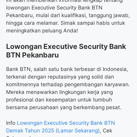
lowongan Executive Security Bank BTN
Pekanbaru, mulai dari kualifikasi, tanggung jawab,
hingga cara melamar. Simak sampai habis untuk
meningkatkan peluang Anda!
Lowongan Executive Security Bank
BTN Pekanbaru
Bank BTN, salah satu bank terbesar di Indonesia,
terkenal dengan reputasinya yang solid dan
komitmennya terhadap pengembangan karyawan.
Mereka menawarkan lingkungan kerja yang
profesional dan kesempatan untuk tumbuh
bersama perusahaan yang berkembang pesat.
Info
Lowongan Executive Security Bank BTN
Demak Tahun 2025 (Lamar Sekarang)
, Cek