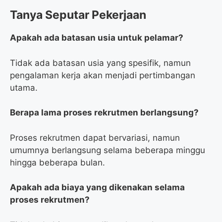
Tanya Seputar Pekerjaan
Apakah ada batasan usia untuk pelamar?
Tidak ada batasan usia yang spesifik, namun
pengalaman kerja akan menjadi pertimbangan
utama.
Berapa lama proses rekrutmen berlangsung?
Proses rekrutmen dapat bervariasi, namun
umumnya berlangsung selama beberapa minggu
hingga beberapa bulan.
Apakah ada biaya yang dikenakan selama
proses rekrutmen?