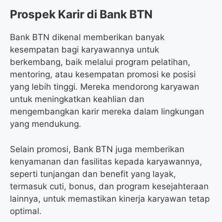
Prospek Karir di Bank BTN
Bank BTN dikenal memberikan banyak
kesempatan bagi karyawannya untuk
berkembang, baik melalui program pelatihan,
mentoring, atau kesempatan promosi ke posisi
yang lebih tinggi. Mereka mendorong karyawan
untuk meningkatkan keahlian dan
mengembangkan karir mereka dalam lingkungan
yang mendukung.
Selain promosi, Bank BTN juga memberikan
kenyamanan dan fasilitas kepada karyawannya,
seperti tunjangan dan benefit yang layak,
termasuk cuti, bonus, dan program kesejahteraan
lainnya, untuk memastikan kinerja karyawan tetap
optimal.