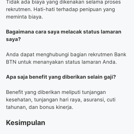
Tidak ada biaya yang dikenakan selama proses
rekrutmen. Hati-hati terhadap penipuan yang
meminta biaya.
Bagaimana cara saya melacak status lamaran
saya?
Anda dapat menghubungi bagian rekrutmen Bank
BTN untuk menanyakan status lamaran Anda.
Apa saja benefit yang diberikan selain gaji?
Benefit yang diberikan meliputi tunjangan
kesehatan, tunjangan hari raya, asuransi, cuti
tahunan, dan bonus kinerja.
Kesimpulan