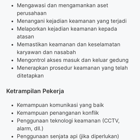
Mengawasi dan mengamankan aset
perusahaan
Menangani kejadian keamanan yang terjadi
Melaporkan kejadian keamanan kepada
atasan
Memastikan keamanan dan keselamatan
karyawan dan nasabah
Mengontrol akses masuk dan keluar gedung
Menerapkan prosedur keamanan yang telah
ditetapkan
Ketrampilan Pekerja
Kemampuan komunikasi yang baik
Kemampuan penanganan konflik
Penggunaan teknologi keamanan (CCTV,
alarm, dll.)
Penggunaan senjata api (jika diperlukan)