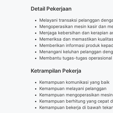
Detail Pekerjaan
Melayani transaksi pelanggan denga
Mengoperasikan mesin kasir dan me
Menjaga kebersihan dan kerapian ar
Memeriksa dan memastikan kualitas
Memberikan informasi produk kepa
Menangani keluhan pelanggan deng
Membantu tugas-tugas operasional 
Ketrampilan Pekerja
Kemampuan komunikasi yang baik
Kemampuan melayani pelanggan
Kemampuan mengoperasikan mesin 
Kemampuan berhitung yang cepat d
Kemampuan bekerja di bawah teka