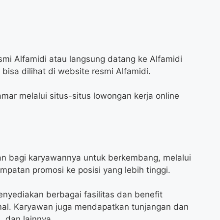
mi Alfamidi atau langsung datang ke Alfamidi
 bisa dilihat di website resmi Alfamidi.
mar melalui situs-situs lowongan kerja online
n bagi karyawannya untuk berkembang, melalui
mpatan promosi ke posisi yang lebih tinggi.
enyediakan berbagai fasilitas dan benefit
mal. Karyawan juga mendapatkan tunjangan dan
, dan lainnya.