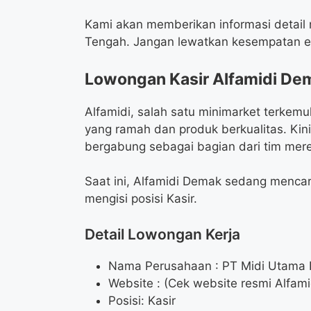
Kami akan memberikan informasi detail
Tengah. Jangan lewatkan kesempatan e
Lowongan Kasir Alfamidi De
Alfamidi, salah satu minimarket terkem
yang ramah dan produk berkualitas. Ki
bergabung sebagai bagian dari tim mer
Saat ini, Alfamidi Demak sedang menca
mengisi posisi Kasir.
Detail Lowongan Kerja
Nama Perusahaan :
PT Midi Utama 
Website :
(Cek website resmi Alfami
Posisi: Kasir