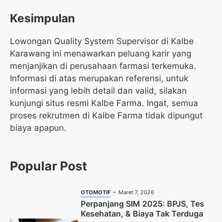
Kesimpulan
Lowongan Quality System Supervisor di Kalbe
Karawang ini menawarkan peluang karir yang
menjanjikan di perusahaan farmasi terkemuka.
Informasi di atas merupakan referensi, untuk
informasi yang lebih detail dan valid, silakan
kunjungi situs resmi Kalbe Farma. Ingat, semua
proses rekrutmen di Kalbe Farma tidak dipungut
biaya apapun.
Popular Post
OTOMOTIF
Maret 7, 2026
Perpanjang SIM 2025: BPJS, Tes
Kesehatan, & Biaya Tak Terduga