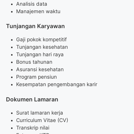
Analisis data
Manajemen waktu
Tunjangan Karyawan
Gaji pokok kompetitif
Tunjangan kesehatan
Tunjangan hari raya
Bonus tahunan
Asuransi kesehatan
Program pensiun
Kesempatan pengembangan karir
Dokumen Lamaran
Surat lamaran kerja
Curriculum Vitae (CV)
Transkrip nilai