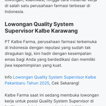
di salah satu perusahaan farmasi terbesar di
Indonesia.
Lowongan Quality System
Supervisor Kalbe Karawang
PT Kalbe Farma, perusahaan farmasi terkemuka
di Indonesia dengan reputasi yang sudah tak
diragukan lagi, kini hadir dengan kesempatan
emas bagi Anda yang berdedikasi dan memiliki
jiwa kepemimpinan yang kuat.
Info
Lowongan Quality System Supervisor Kalbe
Pekanbaru Tahun 2025
, Cek Sekarang!
Kalbe Farma saat ini sedang membuka lowongan
kerja untuk posisi Quality System Supervisor di