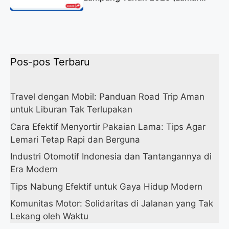
Sekarang)
Pos-pos Terbaru
Travel dengan Mobil: Panduan Road Trip Aman
untuk Liburan Tak Terlupakan
Cara Efektif Menyortir Pakaian Lama: Tips Agar
Lemari Tetap Rapi dan Berguna
Industri Otomotif Indonesia dan Tantangannya di
Era Modern
Tips Nabung Efektif untuk Gaya Hidup Modern
Komunitas Motor: Solidaritas di Jalanan yang Tak
Lekang oleh Waktu