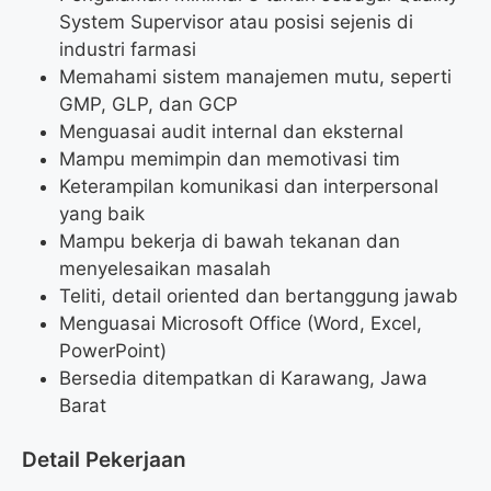
System Supervisor atau posisi sejenis di
industri farmasi
Memahami sistem manajemen mutu, seperti
GMP, GLP, dan GCP
Menguasai audit internal dan eksternal
Mampu memimpin dan memotivasi tim
Keterampilan komunikasi dan interpersonal
yang baik
Mampu bekerja di bawah tekanan dan
menyelesaikan masalah
Teliti, detail oriented dan bertanggung jawab
Menguasai Microsoft Office (Word, Excel,
PowerPoint)
Bersedia ditempatkan di Karawang, Jawa
Barat
Detail Pekerjaan