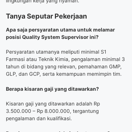
lingkungan kerja yang nyaman.
Tanya Seputar Pekerjaan
Apa saja persyaratan utama untuk melamar
posisi Quality System Supervisor ini?
Persyaratan utamanya meliputi minimal S1
Farmasi atau Teknik Kimia, pengalaman minimal 3
tahun di bidang yang relevan, pemahaman GMP,
GLP, dan GCP, serta kemampuan memimpin tim.
Berapa kisaran gaji yang ditawarkan?
Kisaran gaji yang ditawarkan adalah Rp
3.500.000 – Rp 8.000.000, tergantung
pengalaman dan kualifikasi.