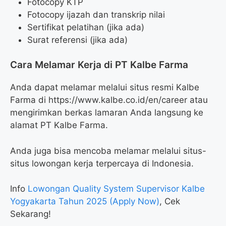
Fotocopy KTP
Fotocopy ijazah dan transkrip nilai
Sertifikat pelatihan (jika ada)
Surat referensi (jika ada)
Cara Melamar Kerja di PT Kalbe Farma
Anda dapat melamar melalui situs resmi Kalbe
Farma di
https://www.kalbe.co.id/en/career
atau
mengirimkan berkas lamaran Anda langsung ke
alamat PT Kalbe Farma.
Anda juga bisa mencoba melamar melalui situs-
situs lowongan kerja terpercaya di Indonesia.
Info
Lowongan Quality System Supervisor Kalbe
Yogyakarta Tahun 2025 (Apply Now)
, Cek
Sekarang!