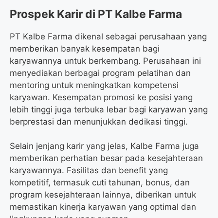
Prospek Karir di PT Kalbe Farma
PT Kalbe Farma dikenal sebagai perusahaan yang
memberikan banyak kesempatan bagi
karyawannya untuk berkembang. Perusahaan ini
menyediakan berbagai program pelatihan dan
mentoring untuk meningkatkan kompetensi
karyawan. Kesempatan promosi ke posisi yang
lebih tinggi juga terbuka lebar bagi karyawan yang
berprestasi dan menunjukkan dedikasi tinggi.
Selain jenjang karir yang jelas, Kalbe Farma juga
memberikan perhatian besar pada kesejahteraan
karyawannya. Fasilitas dan benefit yang
kompetitif, termasuk cuti tahunan, bonus, dan
program kesejahteraan lainnya, diberikan untuk
memastikan kinerja karyawan yang optimal dan