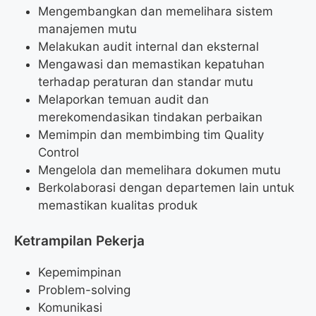
Mengembangkan dan memelihara sistem
manajemen mutu
Melakukan audit internal dan eksternal
Mengawasi dan memastikan kepatuhan
terhadap peraturan dan standar mutu
Melaporkan temuan audit dan
merekomendasikan tindakan perbaikan
Memimpin dan membimbing tim Quality
Control
Mengelola dan memelihara dokumen mutu
Berkolaborasi dengan departemen lain untuk
memastikan kualitas produk
Ketrampilan Pekerja
Kepemimpinan
Problem-solving
Komunikasi