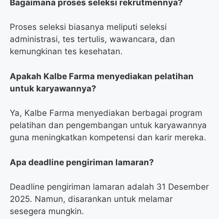
Bagaimana proses seleksi rekrutmennya?
Proses seleksi biasanya meliputi seleksi
administrasi, tes tertulis, wawancara, dan
kemungkinan tes kesehatan.
Apakah Kalbe Farma menyediakan pelatihan
untuk karyawannya?
Ya, Kalbe Farma menyediakan berbagai program
pelatihan dan pengembangan untuk karyawannya
guna meningkatkan kompetensi dan karir mereka.
Apa deadline pengiriman lamaran?
Deadline pengiriman lamaran adalah 31 Desember
2025. Namun, disarankan untuk melamar
sesegera mungkin.