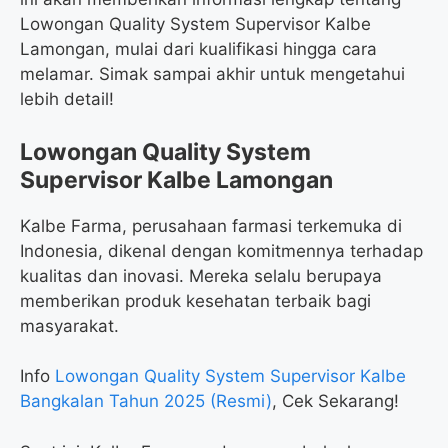
Lowongan Quality System Supervisor Kalbe
Lamongan, mulai dari kualifikasi hingga cara
melamar. Simak sampai akhir untuk mengetahui
lebih detail!
Lowongan Quality System
Supervisor Kalbe Lamongan
Kalbe Farma, perusahaan farmasi terkemuka di
Indonesia, dikenal dengan komitmennya terhadap
kualitas dan inovasi. Mereka selalu berupaya
memberikan produk kesehatan terbaik bagi
masyarakat.
Info
Lowongan Quality System Supervisor Kalbe
Bangkalan Tahun 2025 (Resmi)
, Cek Sekarang!