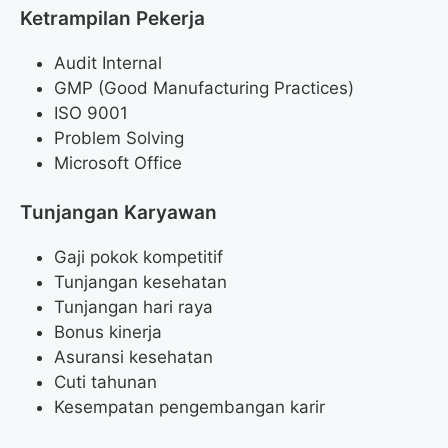
Ketrampilan Pekerja
Audit Internal
GMP (Good Manufacturing Practices)
ISO 9001
Problem Solving
Microsoft Office
Tunjangan Karyawan
Gaji pokok kompetitif
Tunjangan kesehatan
Tunjangan hari raya
Bonus kinerja
Asuransi kesehatan
Cuti tahunan
Kesempatan pengembangan karir