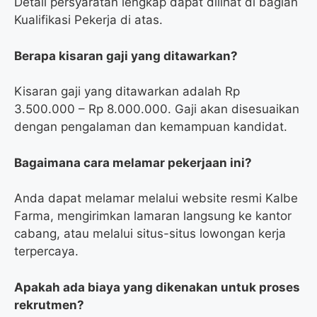
Detail persyaratan lengkap dapat dilihat di bagian
Kualifikasi Pekerja di atas.
Berapa kisaran gaji yang ditawarkan?
Kisaran gaji yang ditawarkan adalah Rp
3.500.000 – Rp 8.000.000. Gaji akan disesuaikan
dengan pengalaman dan kemampuan kandidat.
Bagaimana cara melamar pekerjaan ini?
Anda dapat melamar melalui website resmi Kalbe
Farma, mengirimkan lamaran langsung ke kantor
cabang, atau melalui situs-situs lowongan kerja
terpercaya.
Apakah ada biaya yang dikenakan untuk proses
rekrutmen?