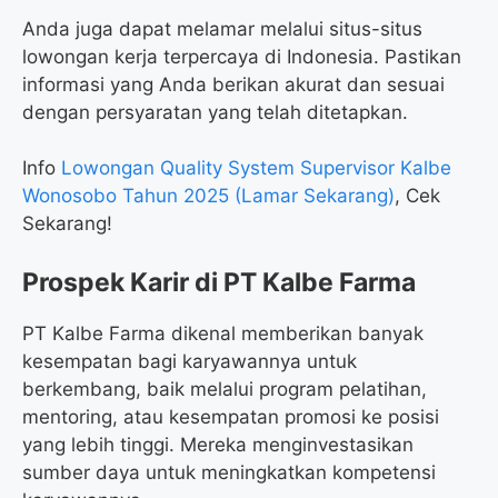
Anda juga dapat melamar melalui situs-situs
lowongan kerja terpercaya di Indonesia. Pastikan
informasi yang Anda berikan akurat dan sesuai
dengan persyaratan yang telah ditetapkan.
Info
Lowongan Quality System Supervisor Kalbe
Wonosobo Tahun 2025 (Lamar Sekarang)
, Cek
Sekarang!
Prospek Karir di PT Kalbe Farma
PT Kalbe Farma dikenal memberikan banyak
kesempatan bagi karyawannya untuk
berkembang, baik melalui program pelatihan,
mentoring, atau kesempatan promosi ke posisi
yang lebih tinggi. Mereka menginvestasikan
sumber daya untuk meningkatkan kompetensi