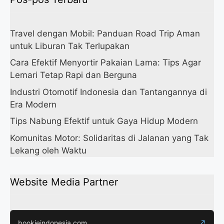
Travel dengan Mobil: Panduan Road Trip Aman
untuk Liburan Tak Terlupakan
Cara Efektif Menyortir Pakaian Lama: Tips Agar
Lemari Tetap Rapi dan Berguna
Industri Otomotif Indonesia dan Tantangannya di
Era Modern
Tips Nabung Efektif untuk Gaya Hidup Modern
Komunitas Motor: Solidaritas di Jalanan yang Tak
Lekang oleh Waktu
Website Media Partner
bookieindonesia.com
↗