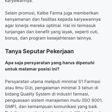
karyawannya.
Selain promosi, Kalbe Farma juga memberikan
kenyamanan dan fasilitas kepada karyawannya
agar kinerja mereka optimal. Hal ini termasuk
tunjangan dan benefit yang layak, seperti cuti,
bonus, dan program kesejahteraan lainnya.
Tanya Seputar Pekerjaan
Apa saja persyaratan yang harus dipenuhi
untuk melamar posisi ini?
Persyaratan utama meliputi minimal S1 Farmasi
atau Ilmu Gizi, pengalaman minimal 3 tahun di
bidang Quality System di industri farmasi,
penguasaan sistem manajemen mutu (ISO 9001,
GMP), dan kemampuan komunikasi yang baik.