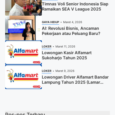
Timnas Voli Senior Indonesia Siap
Ramaikan SEA V League 2025
GAYA HIDUP
Maret 4, 2026
AI: Revolusi Bisnis, Ancaman
Pekerjaan atau Peluang Baru?
LOKER
Maret 11, 2026
Lowongan Kasir Alfamart
Sukoharjo Tahun 2025
LOKER
Maret 9, 2026
Lowongan Driver Alfamart Bandar
Lampung Tahun 2025 (Lamar
Sekarang)
Pos-pos Terbaru