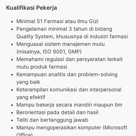
Kualifikasi Pekerja
Minimal S1 Farmasi atau Ilmu Gizi
Pengalaman minimal 3 tahun di bidang
Quality System, khususnya di industri farmasi
Menguasai sistem manajemen mutu
(misalnya, ISO 9001, GMP)
Memahami regulasi dan persyaratan terkait
mutu produk farmasi
Kemampuan analitis dan problem-solving
yang baik
Keterampilan komunikasi dan interpersonal
yang efektif
Mampu bekerja secara mandiri maupun tim
Berorientasi pada detail dan hasil
Teliti dan bertanggung jawab
Mampu mengoperasikan komputer (Microsoft
Office)