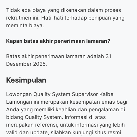
Tidak ada biaya yang dikenakan dalam proses
rekrutmen ini. Hati-hati terhadap penipuan yang
meminta biaya.
Kapan batas akhir penerimaan lamaran?
Batas akhir penerimaan lamaran adalah 31
Desember 2025.
Kesimpulan
Lowongan Quality System Supervisor Kalbe
Lamongan ini merupakan kesempatan emas bagi
Anda yang memiliki keahlian dan pengalaman di
bidang Quality System. Informasi di atas
merupakan referensi, untuk informasi yang lebih
valid dan update, silahkan kunjungi situs resmi