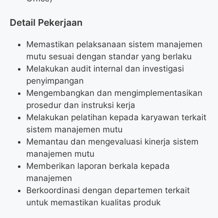
Detail Pekerjaan
Memastikan pelaksanaan sistem manajemen
mutu sesuai dengan standar yang berlaku
Melakukan audit internal dan investigasi
penyimpangan
Mengembangkan dan mengimplementasikan
prosedur dan instruksi kerja
Melakukan pelatihan kepada karyawan terkait
sistem manajemen mutu
Memantau dan mengevaluasi kinerja sistem
manajemen mutu
Memberikan laporan berkala kepada
manajemen
Berkoordinasi dengan departemen terkait
untuk memastikan kualitas produk