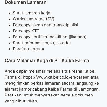
Dokumen Lamaran
Surat lamaran kerja
Curriculum Vitae (CV)
Fotocopy ijazah dan transkrip nilai
Fotocopy KTP
Fotocopy sertifikat pelatihan (jika ada)
Surat referensi kerja (jika ada)
Pas foto terbaru
Cara Melamar Kerja di PT Kalbe Farma
Anda dapat melamar melalui situs resmi Kalbe
Farma di
https://www.kalbe.co.id/en/career
, atau
mengirimkan berkas lamaran secara langsung ke
alamat kantor cabang Kalbe Farma di Lamongan.
Pastikan untuk menyertakan semua dokumen
yang dibutuhkan.