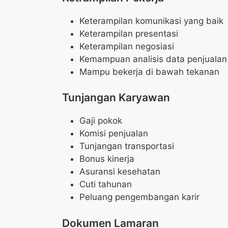
Keterampilan komunikasi yang baik
Keterampilan presentasi
Keterampilan negosiasi
Kemampuan analisis data penjualan
Mampu bekerja di bawah tekanan
Tunjangan Karyawan
Gaji pokok
Komisi penjualan
Tunjangan transportasi
Bonus kinerja
Asuransi kesehatan
Cuti tahunan
Peluang pengembangan karir
Dokumen Lamaran