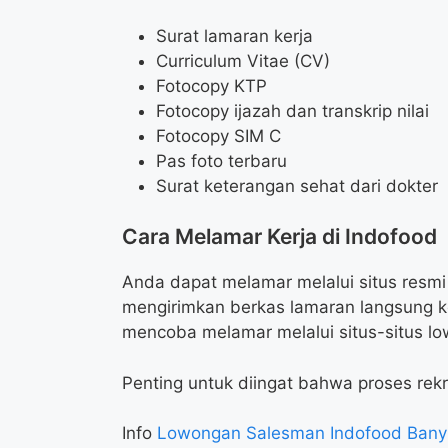
Surat lamaran kerja
Curriculum Vitae (CV)
Fotocopy KTP
Fotocopy ijazah dan transkrip nilai
Fotocopy SIM C
Pas foto terbaru
Surat keterangan sehat dari dokter
Cara Melamar Kerja di Indofood
Anda dapat melamar melalui situs resmi
mengirimkan berkas lamaran langsung ke
mencoba melamar melalui situs-situs low
Penting untuk diingat bahwa proses rek
Info
Lowongan Salesman Indofood Bany