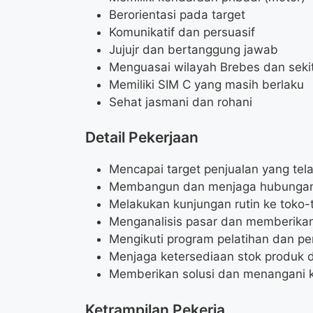
Berorientasi pada target
Komunikatif dan persuasif
Jujujr dan bertanggung jawab
Menguasai wilayah Brebes dan seki
Memiliki SIM C yang masih berlaku
Sehat jasmani dan rohani
Detail Pekerjaan
Mencapai target penjualan yang tel
Membangun dan menjaga hubungan
Melakukan kunjungan rutin ke toko-t
Menganalisis pasar dan memberikan
Mengikuti program pelatihan dan 
Menjaga ketersediaan stok produk 
Memberikan solusi dan menangani 
Ketrampilan Pekerja