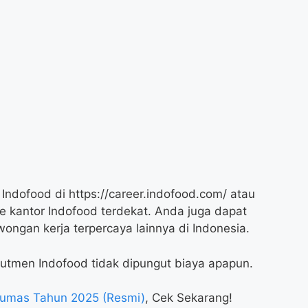
 Indofood di
https://career.indofood.com/
atau
 kantor Indofood terdekat. Anda juga dapat
ongan kerja terpercaya lainnya di Indonesia.
rutmen Indofood tidak dipungut biaya apapun.
umas Tahun 2025 (Resmi)
, Cek Sekarang!