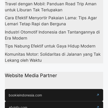
Travel dengan Mobil: Panduan Road Trip Aman
untuk Liburan Tak Terlupakan
Cara Efektif Menyortir Pakaian Lama: Tips Agar
Lemari Tetap Rapi dan Berguna
Industri Otomotif Indonesia dan Tantangannya di
Era Modern
Tips Nabung Efektif untuk Gaya Hidup Modern
Komunitas Motor: Solidaritas di Jalanan yang Tak
Lekang oleh Waktu
Website Media Partner
bookieindonesia.com
↗
afyinfo.com
↗