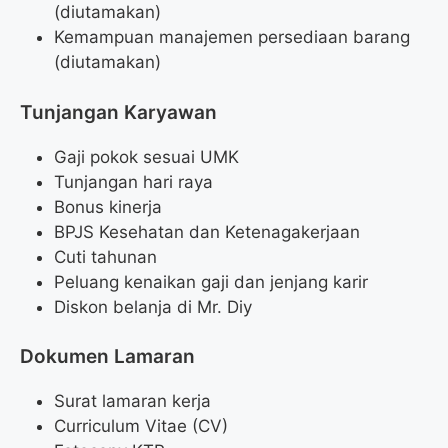
(diutamakan)
Kemampuan manajemen persediaan barang
(diutamakan)
Tunjangan Karyawan
Gaji pokok sesuai UMK
Tunjangan hari raya
Bonus kinerja
BPJS Kesehatan dan Ketenagakerjaan
Cuti tahunan
Peluang kenaikan gaji dan jenjang karir
Diskon belanja di Mr. Diy
Dokumen Lamaran
Surat lamaran kerja
Curriculum Vitae (CV)