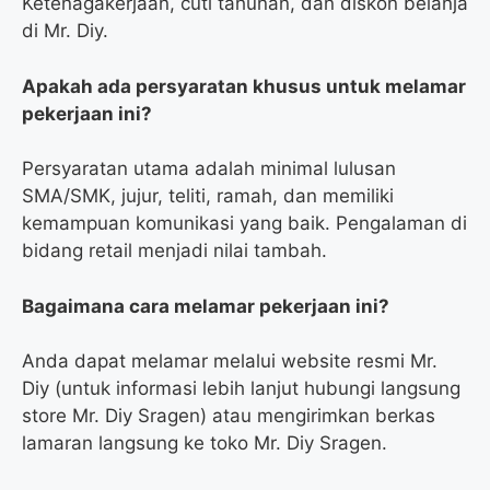
Ketenagakerjaan, cuti tahunan, dan diskon belanja
di Mr. Diy.
Apakah ada persyaratan khusus untuk melamar
pekerjaan ini?
Persyaratan utama adalah minimal lulusan
SMA/SMK, jujur, teliti, ramah, dan memiliki
kemampuan komunikasi yang baik. Pengalaman di
bidang retail menjadi nilai tambah.
Bagaimana cara melamar pekerjaan ini?
Anda dapat melamar melalui website resmi Mr.
Diy (untuk informasi lebih lanjut hubungi langsung
store Mr. Diy Sragen) atau mengirimkan berkas
lamaran langsung ke toko Mr. Diy Sragen.