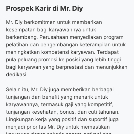
Prospek Karir di Mr. Diy
Mr. Diy berkomitmen untuk memberikan
kesempatan bagi karyawannya untuk
berkembang. Perusahaan menyediakan program
pelatihan dan pengembangan keterampilan untuk
meningkatkan kompetensi karyawan. Terdapat
pula peluang promosi ke posisi yang lebih tinggi
bagi karyawan yang berprestasi dan menunjukkan
dedikasi.
Selain itu, Mr. Diy juga memberikan berbagai
tunjangan dan benefit yang menarik untuk
karyawannya, termasuk gaji yang kompetitif,
tunjangan kesehatan, bonus, dan cuti tahunan.
Lingkungan kerja yang positif dan suportif juga
menjadi prioritas Mr. Diy untuk memastikan