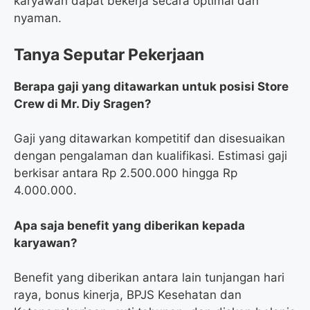
karyawan dapat bekerja secara optimal dan
nyaman.
Tanya Seputar Pekerjaan
Berapa gaji yang ditawarkan untuk posisi Store
Crew di Mr. Diy Sragen?
Gaji yang ditawarkan kompetitif dan disesuaikan
dengan pengalaman dan kualifikasi. Estimasi gaji
berkisar antara Rp 2.500.000 hingga Rp
4.000.000.
Apa saja benefit yang diberikan kepada
karyawan?
Benefit yang diberikan antara lain tunjangan hari
raya, bonus kinerja, BPJS Kesehatan dan