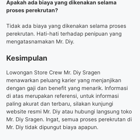
Apakah ada biaya yang dikenakan selama
proses perekrutan?
Tidak ada biaya yang dikenakan selama proses
perekrutan. Hati-hati terhadap penipuan yang
mengatasnamakan Mr. Diy.
Kesimpulan
Lowongan Store Crew Mr. Diy Sragen
menawarkan peluang karier yang menjanjikan
dengan gaji dan benefit yang menarik. Informasi
di atas merupakan referensi, untuk informasi
paling akurat dan terbaru, silakan kunjungi
website resmi Mr. Diy atau hubungi langsung toko
Mr. Diy Sragen. Ingat, semua proses perekrutan di
Mr. Diy tidak dipungut biaya apapun.