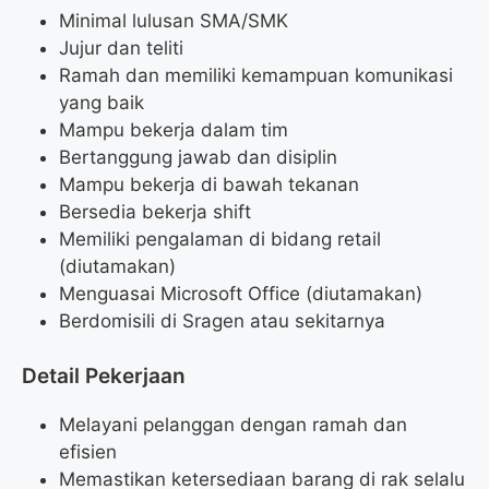
Minimal lulusan SMA/SMK
Jujur dan teliti
Ramah dan memiliki kemampuan komunikasi
yang baik
Mampu bekerja dalam tim
Bertanggung jawab dan disiplin
Mampu bekerja di bawah tekanan
Bersedia bekerja shift
Memiliki pengalaman di bidang retail
(diutamakan)
Menguasai Microsoft Office (diutamakan)
Berdomisili di Sragen atau sekitarnya
Detail Pekerjaan
Melayani pelanggan dengan ramah dan
efisien
Memastikan ketersediaan barang di rak selalu