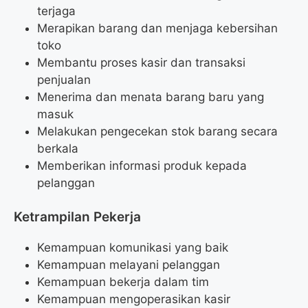
terjaga
Merapikan barang dan menjaga kebersihan
toko
Membantu proses kasir dan transaksi
penjualan
Menerima dan menata barang baru yang
masuk
Melakukan pengecekan stok barang secara
berkala
Memberikan informasi produk kepada
pelanggan
Ketrampilan Pekerja
Kemampuan komunikasi yang baik
Kemampuan melayani pelanggan
Kemampuan bekerja dalam tim
Kemampuan mengoperasikan kasir