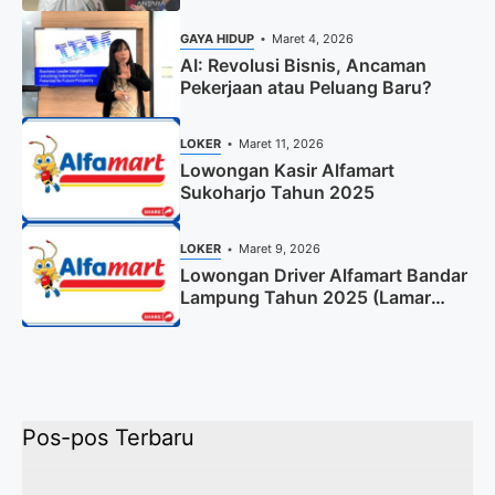
GAYA HIDUP
Maret 4, 2026
AI: Revolusi Bisnis, Ancaman
Pekerjaan atau Peluang Baru?
LOKER
Maret 11, 2026
Lowongan Kasir Alfamart
Sukoharjo Tahun 2025
LOKER
Maret 9, 2026
Lowongan Driver Alfamart Bandar
Lampung Tahun 2025 (Lamar
Sekarang)
Pos-pos Terbaru