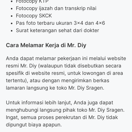
Fotocopy KTP
Fotocopy ijazah dan transkrip nilai
Fotocopy SKCK
Pas foto terbaru ukuran 3×4 dan 4×6
Surat keterangan sehat dari dokter
Cara Melamar Kerja di Mr. Diy
Anda dapat melamar pekerjaan ini melalui website
resmi Mr. Diy (walaupun tidak disebutkan secara
spesifik di website resmi, untuk lowongan di area
tertentu), atau dengan mengirimkan berkas
lamaran langsung ke toko Mr. Diy Sragen.
Untuk informasi lebih lanjut, Anda juga dapat
menghubungi langsung pihak toko Mr. Diy Sragen.
Ingat, semua proses perekrutan di Mr. Diy tidak
dipungut biaya apapun.