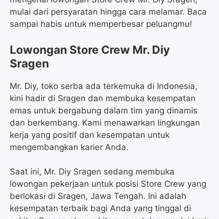
mulai dari persyaratan hingga cara melamar. Baca
sampai habis untuk memperbesar peluangmu!
Lowongan Store Crew Mr. Diy
Sragen
Mr. Diy, toko serba ada terkemuka di Indonesia,
kini hadir di Sragen dan membuka kesempatan
emas untuk bergabung dalam tim yang dinamis
dan berkembang. Kami menawarkan lingkungan
kerja yang positif dan kesempatan untuk
mengembangkan karier Anda.
Saat ini, Mr. Diy Sragen sedang membuka
lowongan pekerjaan untuk posisi Store Crew yang
berlokasi di Sragen, Jawa Tengah. Ini adalah
kesempatan terbaik bagi Anda yang tinggal di