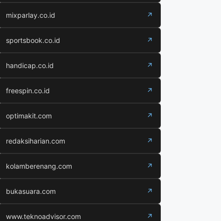
mixparlay.co.id
↗
sportsbook.co.id
↗
handicap.co.id
↗
freespin.co.id
↗
optimakit.com
↗
redaksiharian.com
↗
kolamberenang.com
↗
bukasuara.com
↗
www.teknoadvisor.com
↗