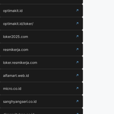
optimakit.id
↗
optimakit.id/loker/
↗
loker2025.com
↗
resmikerja.com
↗
loker.resmikerja.com
↗
alfamart.web.id
↗
micro.co.id
↗
sanghyangseri.co.id
↗