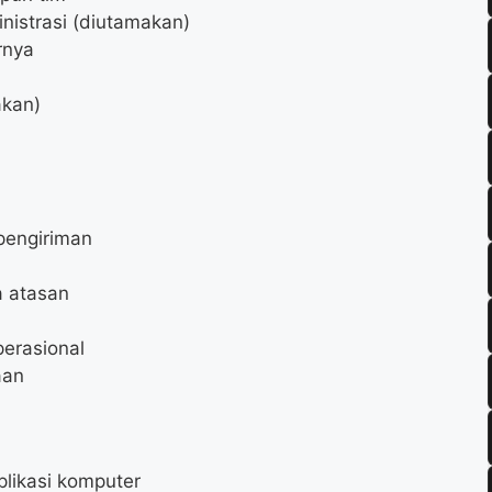
nistrasi (diutamakan)
rnya
akan)
pengiriman
a atasan
erasional
aan
ikasi komputer