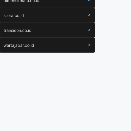
dimensitekno.co.id
↗
siiora.co.id
↗
transicon.co.id
↗
wartajabar.co.id
↗