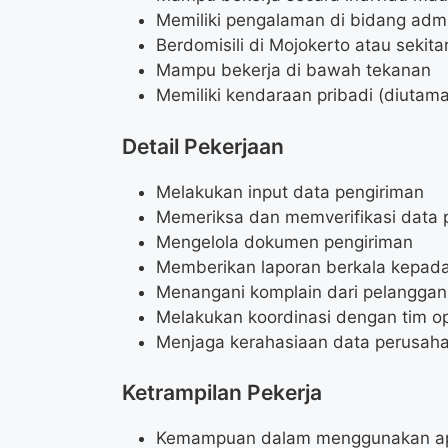
Memiliki pengalaman di bidang admi
Berdomisili di Mojokerto atau sekita
Mampu bekerja di bawah tekanan
Memiliki kendaraan pribadi (diutam
Detail Pekerjaan
Melakukan input data pengiriman
Memeriksa dan memverifikasi data 
Mengelola dokumen pengiriman
Memberikan laporan berkala kepad
Menangani komplain dari pelanggan
Melakukan koordinasi dengan tim op
Menjaga kerahasiaan data perusah
Ketrampilan Pekerja
Kemampuan dalam menggunakan apl