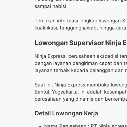
sampai habis!
Temukan informasi lengkap lowongan Sup
kualifikasi, tanggung jawab, hingga cara
Lowongan Supervisor Ninja E
Ninja Express, perusahaan ekspedisi te
dengan layanan pengiriman cepat dan 
layanan terbaik kepada pelanggan dan 
Saat ini, Ninja Express membuka lowonga
Bantul, Yogyakarta. Ini adalah kesempat
perusahaan yang dinamis dan berkemba
Detail Lowongan Kerja
Nama Perusahaan :
PT Ninja Xpress