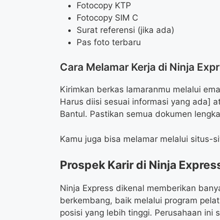
Fotocopy KTP
Fotocopy SIM C
Surat referensi (jika ada)
Pas foto terbaru
Cara Melamar Kerja di Ninja Exp
Kirimkan berkas lamaranmu melalui emai
Harus diisi sesuai informasi yang ada] 
Bantul. Pastikan semua dokumen lengka
Kamu juga bisa melamar melalui situs-si
Prospek Karir di Ninja Expres
Ninja Express dikenal memberikan ban
berkembang, baik melalui program pelat
posisi yang lebih tinggi. Perusahaan ini