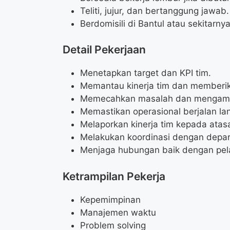
Teliti, jujur, dan bertanggung jawab.
Berdomisili di Bantul atau sekitarnya
Detail Pekerjaan
Menetapkan target dan KPI tim.
Memantau kinerja tim dan memberi
Memecahkan masalah dan mengambi
Memastikan operasional berjalan lan
Melaporkan kinerja tim kepada atas
Melakukan koordinasi dengan depar
Menjaga hubungan baik dengan pel
Ketrampilan Pekerja
Kepemimpinan
Manajemen waktu
Problem solving