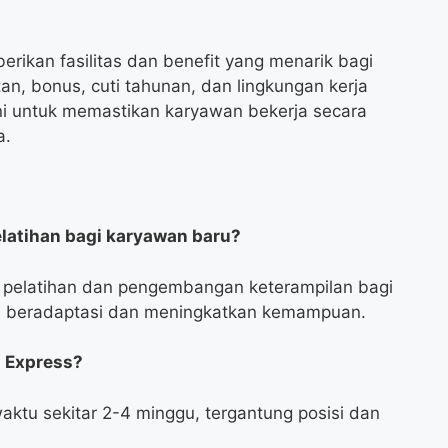
erikan fasilitas dan benefit yang menarik bagi
an, bonus, cuti tahunan, dan lingkungan kerja
 untuk memastikan karyawan bekerja secara
a.
latihan bagi karyawan baru?
 pelatihan dan pengembangan keterampilan bagi
 beradaptasi dan meningkatkan kemampuan.
a Express?
tu sekitar 2-4 minggu, tergantung posisi dan