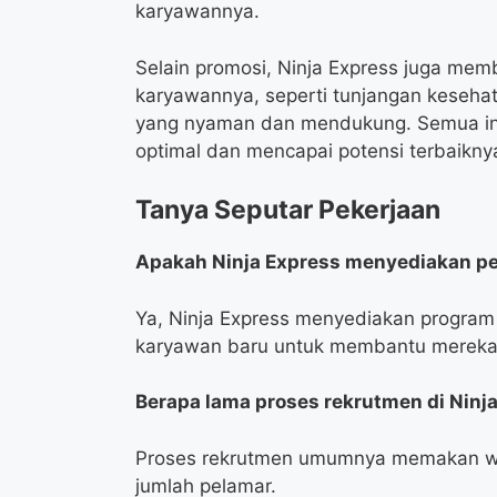
karyawannya.
Selain promosi, Ninja Express juga memb
karyawannya, seperti tunjangan kesehat
yang nyaman dan mendukung. Semua ini
optimal dan mencapai potensi terbaikny
Tanya Seputar Pekerjaan
Apakah Ninja Express menyediakan pe
Ya, Ninja Express menyediakan program
karyawan baru untuk membantu mereka
Berapa lama proses rekrutmen di Ninj
Proses rekrutmen umumnya memakan wak
jumlah pelamar.