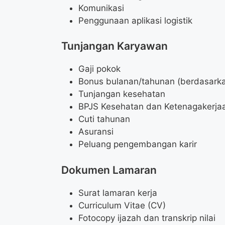
Komunikasi
Penggunaan aplikasi logistik
Tunjangan Karyawan
Gaji pokok
Bonus bulanan/tahunan (berdasarkan
Tunjangan kesehatan
BPJS Kesehatan dan Ketenagakerja
Cuti tahunan
Asuransi
Peluang pengembangan karir
Dokumen Lamaran
Surat lamaran kerja
Curriculum Vitae (CV)
Fotocopy ijazah dan transkrip nilai