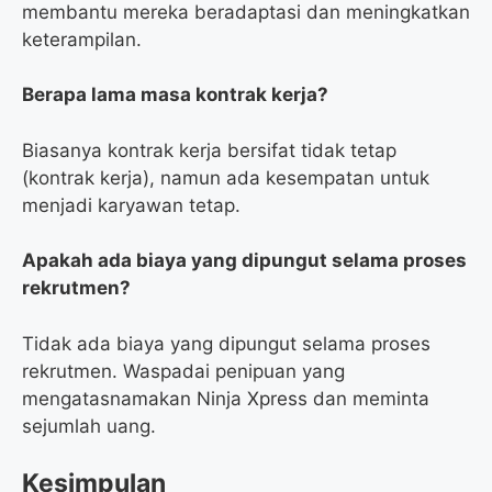
membantu mereka beradaptasi dan meningkatkan
keterampilan.
Berapa lama masa kontrak kerja?
Biasanya kontrak kerja bersifat tidak tetap
(kontrak kerja), namun ada kesempatan untuk
menjadi karyawan tetap.
Apakah ada biaya yang dipungut selama proses
rekrutmen?
Tidak ada biaya yang dipungut selama proses
rekrutmen. Waspadai penipuan yang
mengatasnamakan Ninja Xpress dan meminta
sejumlah uang.
Kesimpulan