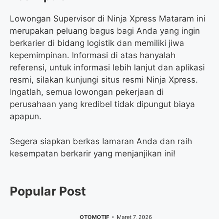
Lowongan Supervisor di Ninja Xpress Mataram ini
merupakan peluang bagus bagi Anda yang ingin
berkarier di bidang logistik dan memiliki jiwa
kepemimpinan. Informasi di atas hanyalah
referensi, untuk informasi lebih lanjut dan aplikasi
resmi, silakan kunjungi situs resmi Ninja Xpress.
Ingatlah, semua lowongan pekerjaan di
perusahaan yang kredibel tidak dipungut biaya
apapun.
Segera siapkan berkas lamaran Anda dan raih
kesempatan berkarir yang menjanjikan ini!
Popular Post
OTOMOTIF
Maret 7, 2026