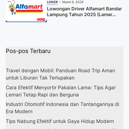
LOKER
Maret 9, 2026
Lowongan Driver Alfamart Bandar
Lampung Tahun 2025 (Lamar
Sekarang)
Pos-pos Terbaru
Travel dengan Mobil: Panduan Road Trip Aman
untuk Liburan Tak Terlupakan
Cara Efektif Menyortir Pakaian Lama: Tips Agar
Lemari Tetap Rapi dan Berguna
Industri Otomotif Indonesia dan Tantangannya di
Era Modern
Tips Nabung Efektif untuk Gaya Hidup Modern