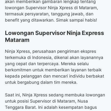
akan memberikan gambaran lengkap tentang
lowongan Supervisor Ninja Xpress di Mataram,
termasuk persyaratan, tanggung jawab, dan
benefit yang ditawarkan. Simak sampai habis!
Lowongan Supervisor Ninja Express
Mataram
Ninja Xpress, perusahaan pengiriman ekspres
terkemuka di Indonesia, dikenal akan layanannya
yang cepat dan terpercaya. Mereka selalu
berkomitmen untuk memberikan layanan terbaik
kepada pelanggan dan mencari individu berbakat
untuk bergabung dalam tim mereka.
Saat ini, Ninja Xpress sedang membuka lowongan
untuk posisi Supervisor di Mataram, Nusa
Tenggara Barat. Ini adalah kesempatan bagus