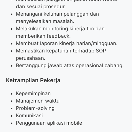
dan sesuai prosedur.
Menangani keluhan pelanggan dan
menyelesaikan masalah.
Melakukan monitoring kinerja tim dan
memberikan feedback.
Membuat laporan kinerja harian/mingguan.
Memastikan kepatuhan terhadap SOP
perusahaan.
Bertanggung jawab atas operasional cabang.
Ketrampilan Pekerja
Kepemimpinan
Manajemen waktu
Problem-solving
Komunikasi
Penggunaan aplikasi mobile