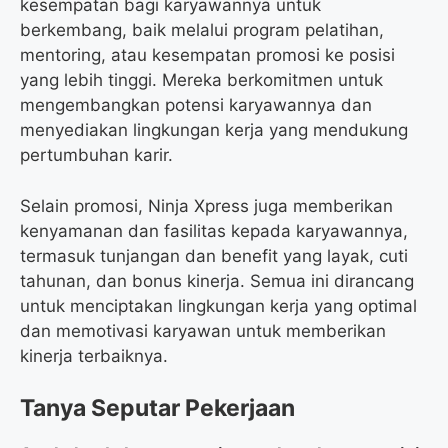
kesempatan bagi karyawannya untuk
berkembang, baik melalui program pelatihan,
mentoring, atau kesempatan promosi ke posisi
yang lebih tinggi. Mereka berkomitmen untuk
mengembangkan potensi karyawannya dan
menyediakan lingkungan kerja yang mendukung
pertumbuhan karir.
Selain promosi, Ninja Xpress juga memberikan
kenyamanan dan fasilitas kepada karyawannya,
termasuk tunjangan dan benefit yang layak, cuti
tahunan, dan bonus kinerja. Semua ini dirancang
untuk menciptakan lingkungan kerja yang optimal
dan memotivasi karyawan untuk memberikan
kinerja terbaiknya.
Tanya Seputar Pekerjaan