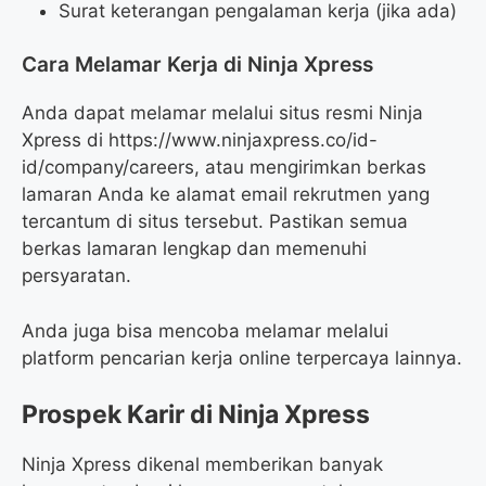
Surat keterangan pengalaman kerja (jika ada)
Cara Melamar Kerja di Ninja Xpress
Anda dapat melamar melalui situs resmi Ninja
Xpress di
https://www.ninjaxpress.co/id-
id/company/careers
, atau mengirimkan berkas
lamaran Anda ke alamat email rekrutmen yang
tercantum di situs tersebut. Pastikan semua
berkas lamaran lengkap dan memenuhi
persyaratan.
Anda juga bisa mencoba melamar melalui
platform pencarian kerja online terpercaya lainnya.
Prospek Karir di Ninja Xpress
Ninja Xpress dikenal memberikan banyak