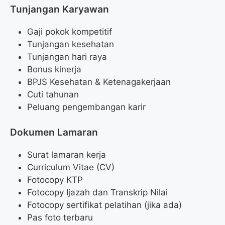
Tunjangan Karyawan
Gaji pokok kompetitif
Tunjangan kesehatan
Tunjangan hari raya
Bonus kinerja
BPJS Kesehatan & Ketenagakerjaan
Cuti tahunan
Peluang pengembangan karir
Dokumen Lamaran
Surat lamaran kerja
Curriculum Vitae (CV)
Fotocopy KTP
Fotocopy Ijazah dan Transkrip Nilai
Fotocopy sertifikat pelatihan (jika ada)
Pas foto terbaru