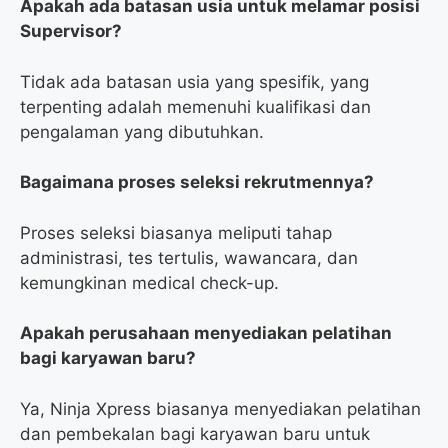
Apakah ada batasan usia untuk melamar posisi
Supervisor?
Tidak ada batasan usia yang spesifik, yang
terpenting adalah memenuhi kualifikasi dan
pengalaman yang dibutuhkan.
Bagaimana proses seleksi rekrutmennya?
Proses seleksi biasanya meliputi tahap
administrasi, tes tertulis, wawancara, dan
kemungkinan medical check-up.
Apakah perusahaan menyediakan pelatihan
bagi karyawan baru?
Ya, Ninja Xpress biasanya menyediakan pelatihan
dan pembekalan bagi karyawan baru untuk