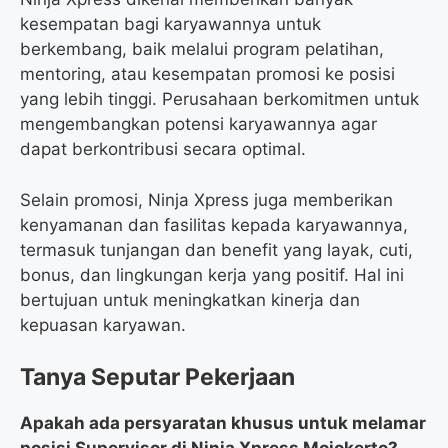
kesempatan bagi karyawannya untuk
berkembang, baik melalui program pelatihan,
mentoring, atau kesempatan promosi ke posisi
yang lebih tinggi. Perusahaan berkomitmen untuk
mengembangkan potensi karyawannya agar
dapat berkontribusi secara optimal.
Selain promosi, Ninja Xpress juga memberikan
kenyamanan dan fasilitas kepada karyawannya,
termasuk tunjangan dan benefit yang layak, cuti,
bonus, dan lingkungan kerja yang positif. Hal ini
bertujuan untuk meningkatkan kinerja dan
kepuasan karyawan.
Tanya Seputar Pekerjaan
Apakah ada persyaratan khusus untuk melamar