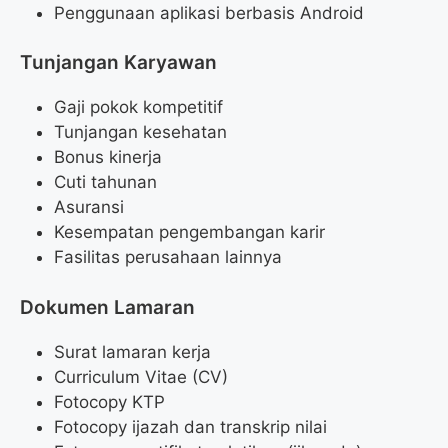
Penggunaan aplikasi berbasis Android
Tunjangan Karyawan
Gaji pokok kompetitif
Tunjangan kesehatan
Bonus kinerja
Cuti tahunan
Asuransi
Kesempatan pengembangan karir
Fasilitas perusahaan lainnya
Dokumen Lamaran
Surat lamaran kerja
Curriculum Vitae (CV)
Fotocopy KTP
Fotocopy ijazah dan transkrip nilai