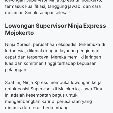
termasuk kualifikasi, tanggung jawab, dan cara
melamar. Simak sampai selesai!
Lowongan Supervisor Ninja Express
Mojokerto
Ninja Xpress, perusahaan ekspedisi terkemuka di
Indonesia, dikenal dengan layanan pengiriman
cepat dan terpercaya. Mereka memiliki jaringan
luas dan komitmen tinggi terhadap kepuasan
pelanggan.
Saat ini, Ninja Xpress membuka lowongan kerja
untuk posisi Supervisor di Mojokerto, Jawa Timur.
Ini adalah kesempatan bagus untuk
mengembangkan karir di perusahaan yang
dinamis dan terus berkembang.