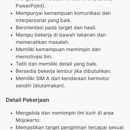
PowerPoint).
Mempunyai kemampuan komunikasi dan
interpersonal yang baik.
Berorientasi pada target dan hasil.
Mampu bekerja di bawah tekanan dan
memecahkan masalah.
Memiliki kemampuan memimpin dan
memotivasi tim.
Teliti dan memiliki detail yang baik.
Bersedia bekerja lembur jika dibutuhkan.
Memiliki SIM A dan kendaraan bermotor
sendiri (diutamakan).
Detail Pekerjaan
Mengelola dan memimpin tim kurir di area
Mojokerto.
Memastikan target pengiriman tercapai sesuai