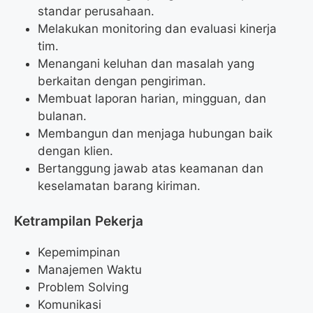
standar perusahaan.
Melakukan monitoring dan evaluasi kinerja
tim.
Menangani keluhan dan masalah yang
berkaitan dengan pengiriman.
Membuat laporan harian, mingguan, dan
bulanan.
Membangun dan menjaga hubungan baik
dengan klien.
Bertanggung jawab atas keamanan dan
keselamatan barang kiriman.
Ketrampilan Pekerja
Kepemimpinan
Manajemen Waktu
Problem Solving
Komunikasi