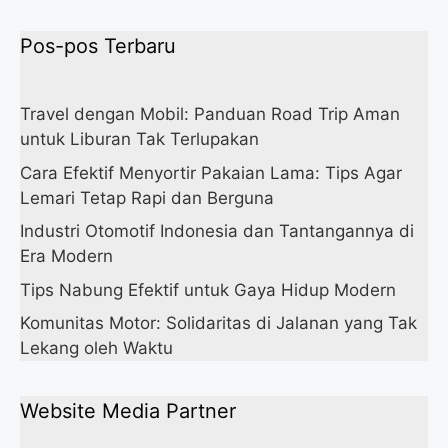
Pos-pos Terbaru
Travel dengan Mobil: Panduan Road Trip Aman
untuk Liburan Tak Terlupakan
Cara Efektif Menyortir Pakaian Lama: Tips Agar
Lemari Tetap Rapi dan Berguna
Industri Otomotif Indonesia dan Tantangannya di
Era Modern
Tips Nabung Efektif untuk Gaya Hidup Modern
Komunitas Motor: Solidaritas di Jalanan yang Tak
Lekang oleh Waktu
Website Media Partner