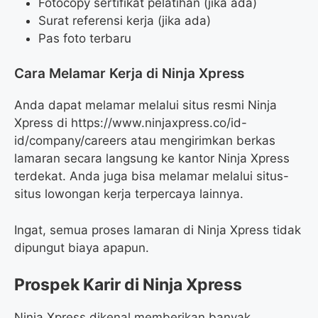
Fotocopy sertifikat pelatihan (jika ada)
Surat referensi kerja (jika ada)
Pas foto terbaru
Cara Melamar Kerja di Ninja Xpress
Anda dapat melamar melalui situs resmi Ninja
Xpress di
https://www.ninjaxpress.co/id-
id/company/careers
atau mengirimkan berkas
lamaran secara langsung ke kantor Ninja Xpress
terdekat. Anda juga bisa melamar melalui situs-
situs lowongan kerja terpercaya lainnya.
Ingat, semua proses lamaran di Ninja Xpress tidak
dipungut biaya apapun.
Prospek Karir di Ninja Xpress
Ninja Xpress dikenal memberikan banyak