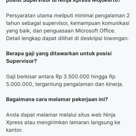
posisi Supervisor di Ninja Xpress Mojokerto?
Persyaratan utama meliputi minimal pengalaman 2
tahun sebagai supervisor, kemampuan komunikasi
yang baik, dan penguasaan Microsoft Office.
Detail lengkap dapat dilihat di deskripsi lowongan.
Berapa gaji yang ditawarkan untuk posisi
Supervisor?
Gaji berkisar antara Rp 3.500.000 hingga Rp
5.000.000, tergantung pengalaman dan kinerja.
Bagaimana cara melamar pekerjaan ini?
Anda dapat melamar melalui situs web Ninja
Xpress atau mengirimkan lamaran langsung ke
kantor.