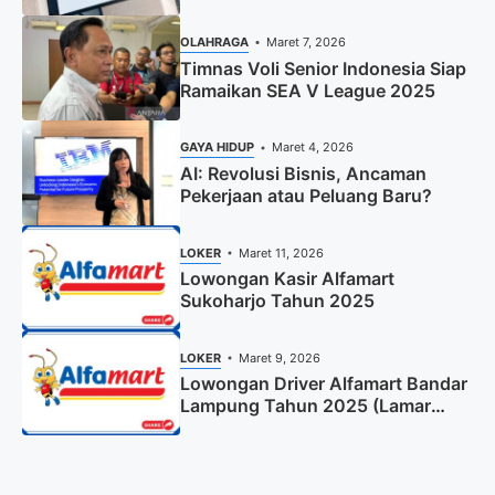
OLAHRAGA
Maret 7, 2026
Timnas Voli Senior Indonesia Siap
Ramaikan SEA V League 2025
GAYA HIDUP
Maret 4, 2026
AI: Revolusi Bisnis, Ancaman
Pekerjaan atau Peluang Baru?
LOKER
Maret 11, 2026
Lowongan Kasir Alfamart
Sukoharjo Tahun 2025
LOKER
Maret 9, 2026
Lowongan Driver Alfamart Bandar
Lampung Tahun 2025 (Lamar
Sekarang)