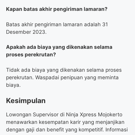
Kapan batas akhir pengiriman lamaran?
Batas akhir pengiriman lamaran adalah 31
Desember 2023.
Apakah ada biaya yang dikenakan selama
proses perekrutan?
Tidak ada biaya yang dikenakan selama proses
perekrutan. Waspadai penipuan yang meminta
biaya.
Kesimpulan
Lowongan Supervisor di Ninja Xpress Mojokerto
menawarkan kesempatan karir yang menjanjikan
dengan gaji dan benefit yang kompetitif. Informasi