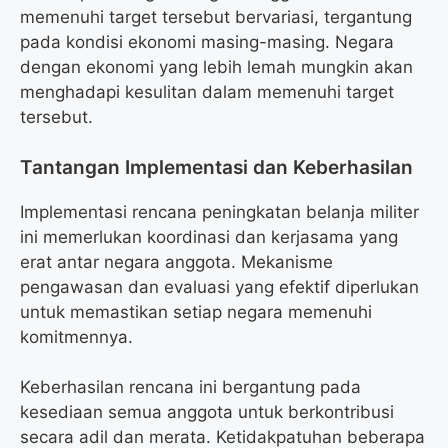
memenuhi target tersebut bervariasi, tergantung
pada kondisi ekonomi masing-masing. Negara
dengan ekonomi yang lebih lemah mungkin akan
menghadapi kesulitan dalam memenuhi target
tersebut.
Tantangan Implementasi dan Keberhasilan
Implementasi rencana peningkatan belanja militer
ini memerlukan koordinasi dan kerjasama yang
erat antar negara anggota. Mekanisme
pengawasan dan evaluasi yang efektif diperlukan
untuk memastikan setiap negara memenuhi
komitmennya.
Keberhasilan rencana ini bergantung pada
kesediaan semua anggota untuk berkontribusi
secara adil dan merata. Ketidakpatuhan beberapa