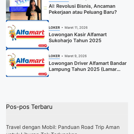
AI: Revolusi Bisnis, Ancaman
Pekerjaan atau Peluang Baru?
LOKER
Maret 11, 2026
Lowongan Kasir Alfamart
Sukoharjo Tahun 2025
LOKER
Maret 9, 2026
Lowongan Driver Alfamart Bandar
Lampung Tahun 2025 (Lamar
Sekarang)
Pos-pos Terbaru
Travel dengan Mobil: Panduan Road Trip Aman