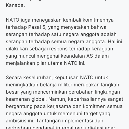
Kanada.
NATO juga menegaskan kembali komitmennya
terhadap Pasal 5, yang menyatakan bahwa
serangan terhadap satu negara anggota adalah
serangan terhadap semua negara anggota. Hal ini
dilakukan sebagai respons terhadap keraguan
yang muncul mengenai keandalan AS dalam
menjalankan pilar utama NATO ini.
Secara keseluruhan, keputusan NATO untuk
meningkatkan belanja militer merupakan langkah
besar yang mencerminkan perubahan lingkungan
keamanan global. Namun, keberhasilannya sangat
bergantung pada kerjasama dan komitmen semua
negara anggota untuk memenuhi target yang
ambisius ini. Tantangan implementasi dan
perbedaan pendapat internal perlu diatasi agar