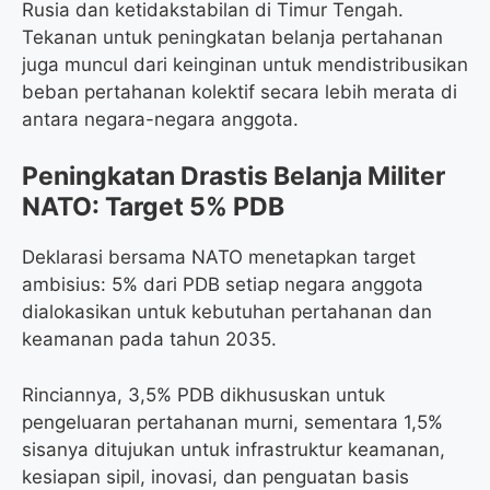
Rusia dan ketidakstabilan di Timur Tengah.
Tekanan untuk peningkatan belanja pertahanan
juga muncul dari keinginan untuk mendistribusikan
beban pertahanan kolektif secara lebih merata di
antara negara-negara anggota.
Peningkatan Drastis Belanja Militer
NATO: Target 5% PDB
Deklarasi bersama NATO menetapkan target
ambisius: 5% dari PDB setiap negara anggota
dialokasikan untuk kebutuhan pertahanan dan
keamanan pada tahun 2035.
Rinciannya, 3,5% PDB dikhususkan untuk
pengeluaran pertahanan murni, sementara 1,5%
sisanya ditujukan untuk infrastruktur keamanan,
kesiapan sipil, inovasi, dan penguatan basis