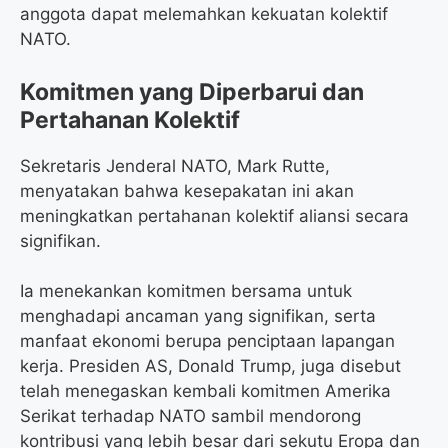
anggota dapat melemahkan kekuatan kolektif
NATO.
Komitmen yang Diperbarui dan
Pertahanan Kolektif
Sekretaris Jenderal NATO, Mark Rutte,
menyatakan bahwa kesepakatan ini akan
meningkatkan pertahanan kolektif aliansi secara
signifikan.
Ia menekankan komitmen bersama untuk
menghadapi ancaman yang signifikan, serta
manfaat ekonomi berupa penciptaan lapangan
kerja. Presiden AS, Donald Trump, juga disebut
telah menegaskan kembali komitmen Amerika
Serikat terhadap NATO sambil mendorong
kontribusi yang lebih besar dari sekutu Eropa dan