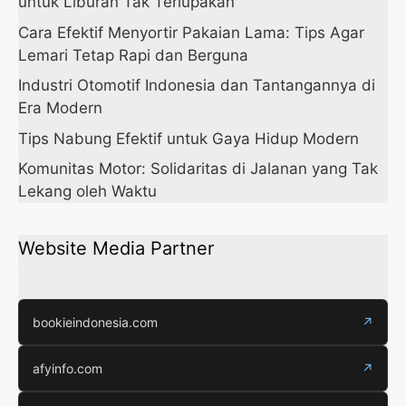
untuk Liburan Tak Terlupakan
Cara Efektif Menyortir Pakaian Lama: Tips Agar
Lemari Tetap Rapi dan Berguna
Industri Otomotif Indonesia dan Tantangannya di
Era Modern
Tips Nabung Efektif untuk Gaya Hidup Modern
Komunitas Motor: Solidaritas di Jalanan yang Tak
Lekang oleh Waktu
Website Media Partner
bookieindonesia.com
↗
afyinfo.com
↗