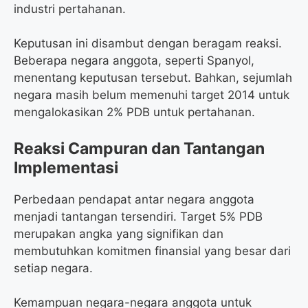
industri pertahanan.
Keputusan ini disambut dengan beragam reaksi.
Beberapa negara anggota, seperti Spanyol,
menentang keputusan tersebut. Bahkan, sejumlah
negara masih belum memenuhi target 2014 untuk
mengalokasikan 2% PDB untuk pertahanan.
Reaksi Campuran dan Tantangan
Implementasi
Perbedaan pendapat antar negara anggota
menjadi tantangan tersendiri. Target 5% PDB
merupakan angka yang signifikan dan
membutuhkan komitmen finansial yang besar dari
setiap negara.
Kemampuan negara-negara anggota untuk