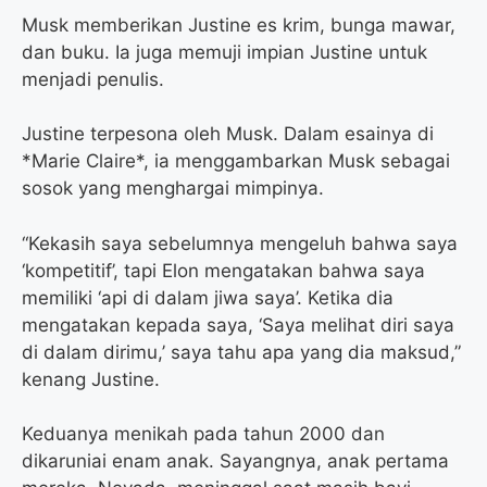
Musk memberikan Justine es krim, bunga mawar,
dan buku. Ia juga memuji impian Justine untuk
menjadi penulis.
Justine terpesona oleh Musk. Dalam esainya di
*Marie Claire*, ia menggambarkan Musk sebagai
sosok yang menghargai mimpinya.
“Kekasih saya sebelumnya mengeluh bahwa saya
‘kompetitif’, tapi Elon mengatakan bahwa saya
memiliki ‘api di dalam jiwa saya’. Ketika dia
mengatakan kepada saya, ‘Saya melihat diri saya
di dalam dirimu,’ saya tahu apa yang dia maksud,”
kenang Justine.
Keduanya menikah pada tahun 2000 dan
dikaruniai enam anak. Sayangnya, anak pertama