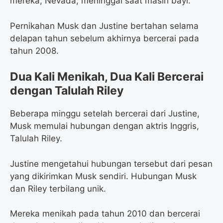
mereka, Nevada, meninggal saat masih bayi.
Pernikahan Musk dan Justine bertahan selama
delapan tahun sebelum akhirnya bercerai pada
tahun 2008.
Dua Kali Menikah, Dua Kali Bercerai
dengan Talulah Riley
Beberapa minggu setelah bercerai dari Justine,
Musk memulai hubungan dengan aktris Inggris,
Talulah Riley.
Justine mengetahui hubungan tersebut dari pesan
yang dikirimkan Musk sendiri. Hubungan Musk
dan Riley terbilang unik.
Mereka menikah pada tahun 2010 dan bercerai