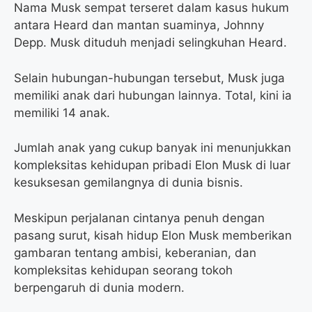
Nama Musk sempat terseret dalam kasus hukum
antara Heard dan mantan suaminya, Johnny
Depp. Musk dituduh menjadi selingkuhan Heard.
Selain hubungan-hubungan tersebut, Musk juga
memiliki anak dari hubungan lainnya. Total, kini ia
memiliki 14 anak.
Jumlah anak yang cukup banyak ini menunjukkan
kompleksitas kehidupan pribadi Elon Musk di luar
kesuksesan gemilangnya di dunia bisnis.
Meskipun perjalanan cintanya penuh dengan
pasang surut, kisah hidup Elon Musk memberikan
gambaran tentang ambisi, keberanian, dan
kompleksitas kehidupan seorang tokoh
berpengaruh di dunia modern.