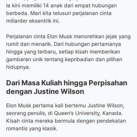
Ia kini memiliki 14 anak dari empat hubungan
berbeda. Mari kita telusuri perjalanan cinta
miliarder eksentrik ini.
Perjalanan cinta Elon Musk menorehkan jejak yang
rumit dan menarik. Dari hubungan pertamanya
hingga yang terbaru, setiap kisah memberikan
gambaran unik tentang kepribadian dan pilihan
hidupnya.
Dari Masa Kuliah hingga Perpisahan
dengan Justine Wilson
Elon Musk pertama kali bertemu Justine Wilson,
seorang penulis, di Queen’s University, Kanada.
Kisah cinta mereka bermula dengan pendekatan
romantis yang klasik.