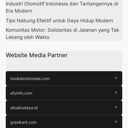
Industri Otomotif Indonesia dan Tantangannya di
Era Modern
Tips Nabung Efektif untuk Gaya Hidup Modern
Komunitas Motor: Solidaritas di Jalanan yang Tak
Lekang oleh Waktu
Website Media Partner
bookieindonesia.com
↗
afyinfo.com
↗
situsbudaya.id
↗
gresikarir.com
↗