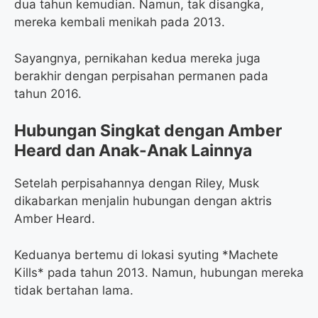
dua tahun kemudian. Namun, tak disangka,
mereka kembali menikah pada 2013.
Sayangnya, pernikahan kedua mereka juga
berakhir dengan perpisahan permanen pada
tahun 2016.
Hubungan Singkat dengan Amber
Heard dan Anak-Anak Lainnya
Setelah perpisahannya dengan Riley, Musk
dikabarkan menjalin hubungan dengan aktris
Amber Heard.
Keduanya bertemu di lokasi syuting *Machete
Kills* pada tahun 2013. Namun, hubungan mereka
tidak bertahan lama.