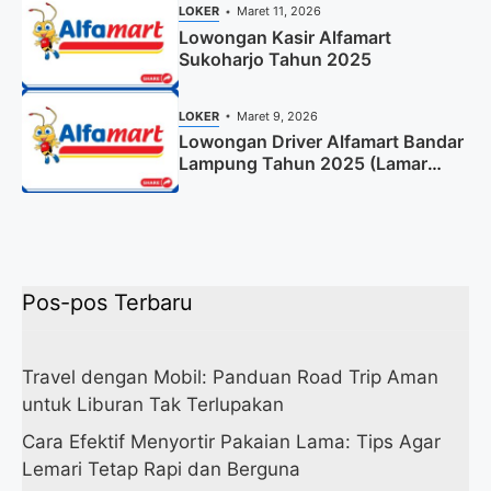
LOKER
Maret 11, 2026
Lowongan Kasir Alfamart
Sukoharjo Tahun 2025
LOKER
Maret 9, 2026
Lowongan Driver Alfamart Bandar
Lampung Tahun 2025 (Lamar
Sekarang)
Pos-pos Terbaru
Travel dengan Mobil: Panduan Road Trip Aman
untuk Liburan Tak Terlupakan
Cara Efektif Menyortir Pakaian Lama: Tips Agar
Lemari Tetap Rapi dan Berguna