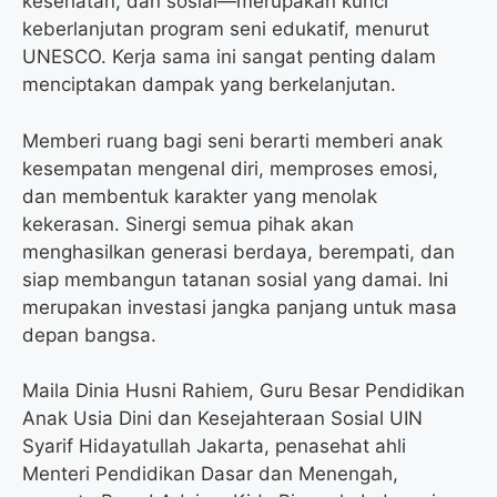
kesehatan, dan sosial—merupakan kunci
keberlanjutan program seni edukatif, menurut
UNESCO. Kerja sama ini sangat penting dalam
menciptakan dampak yang berkelanjutan.
Memberi ruang bagi seni berarti memberi anak
kesempatan mengenal diri, memproses emosi,
dan membentuk karakter yang menolak
kekerasan. Sinergi semua pihak akan
menghasilkan generasi berdaya, berempati, dan
siap membangun tatanan sosial yang damai. Ini
merupakan investasi jangka panjang untuk masa
depan bangsa.
Maila Dinia Husni Rahiem, Guru Besar Pendidikan
Anak Usia Dini dan Kesejahteraan Sosial UIN
Syarif Hidayatullah Jakarta, penasehat ahli
Menteri Pendidikan Dasar dan Menengah,