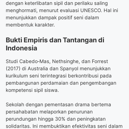
dengan keterlibatan sipil dan perilaku saling
menghormati, menurut evaluasi UNESCO. Hal ini
menunjukkan dampak positif seni dalam
membentuk karakter.
Bukti Empiris dan Tantangan di
Indonesia
Studi Cabedo‐Mas, Nethsinghe, dan Forrest
(2017) di Australia dan Spanyol menunjukkan
kurikulum seni terintegrasi berkontribusi pada
pembangunan perdamaian dan pengembangan
kompetensi sipil siswa.
Sekolah dengan pementasan drama bertema
persahabatan melaporkan penurunan
perundungan hingga 30% dan peningkatan
solidaritas. Ini membuktikan efektivitas seni dalam