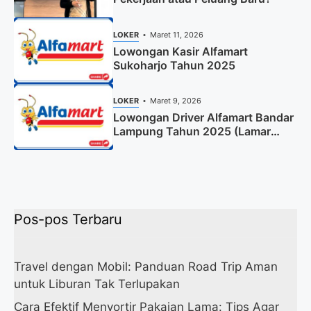
LOKER
Maret 11, 2026
Lowongan Kasir Alfamart
Sukoharjo Tahun 2025
LOKER
Maret 9, 2026
Lowongan Driver Alfamart Bandar
Lampung Tahun 2025 (Lamar
Sekarang)
Pos-pos Terbaru
Travel dengan Mobil: Panduan Road Trip Aman
untuk Liburan Tak Terlupakan
Cara Efektif Menyortir Pakaian Lama: Tips Agar