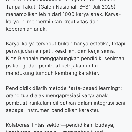
Tanpa Takut” (Galeri Nasional, 3–31 Juli 2025)
menampilkan lebih dari 1000 karya anak. Karya-
karya ini mencerminkan kreativitas dan
keberanian anak.
Karya-karya tersebut bukan hanya estetika, tetapi
perwujudan empati, keadilan, dan kerja sama.
Kids Biennale menggabungkan pendidik, seniman,
psikolog, dan pembuat kebijakan untuk
mendukung tumbuh kembang karakter.
Pendididik dilatih metode *arts-based learning*;
orang tua diajak mengapresiasi karya anak;
pembuat kurikulum dilibatkan dalam integrasi seni
sebagai instrumen pendidikan karakter.
Kolaborasi lintas sektor—pendidikan, budaya,