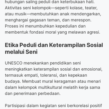
hubungan saling peduli dan keterbukaan hati.
Aktivitas seni kelompok—seperti kolase, teater,
atau musik—membutuhkan anak mendengarkan,
menghargai gagasan teman, dan merespon.
Proses ini menumbuhkan kepedulian dan
membentuk fondasi moral yang melawan agresi.
Etika Peduli dan Keterampilan Sosial
melalui Seni
UNESCO menekankan pendidikan seni
meningkatkan keterampilan sosial dan emosional,
termasuk empati, toleransi, dan kepekaan
budaya. Membuat mural keragaman atau menari
dalam kelompok multikultural melatih kerja sama
dan penerimaan perbedaan.
Partisipasi dalam kegiatan seni berkorelasi positif