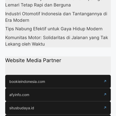
Lemari Tetap Rapi dan Berguna
Industri Otomotif Indonesia dan Tantangannya di
Era Modern
Tips Nabung Efektif untuk Gaya Hidup Modern
Komunitas Motor: Solidaritas di Jalanan yang Tak
Lekang oleh Waktu
Website Media Partner
bookieindonesia.com
↗
afyinfo.com
↗
situsbudaya.id
↗