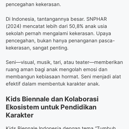
pencegahan kekerasan.
Di Indonesia, tantangannya besar. SNPHAR
(2024) mencatat lebih dari 50,8% anak usia
sekolah pernah mengalami kekerasan. Upaya
pencegahan, bukan hanya penanganan pasca-
kekerasan, sangat penting.
Seni—visual, musik, tari, atau teater—memberikan
ruang aman bagi anak mengolah emosi dan
membangun kebiasaan hormat. Seni menjadi alat
efektif dalam membentuk karakter anak.
Kids Biennale dan Kolaborasi
Ekosistem untuk Pendidikan
Karakter
Kids Biennale Indonesia dengan tema “Tumbuh