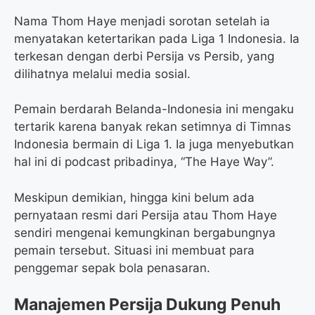
Nama Thom Haye menjadi sorotan setelah ia
menyatakan ketertarikan pada Liga 1 Indonesia. Ia
terkesan dengan derbi Persija vs Persib, yang
dilihatnya melalui media sosial.
Pemain berdarah Belanda-Indonesia ini mengaku
tertarik karena banyak rekan setimnya di Timnas
Indonesia bermain di Liga 1. Ia juga menyebutkan
hal ini di podcast pribadinya, “The Haye Way”.
Meskipun demikian, hingga kini belum ada
pernyataan resmi dari Persija atau Thom Haye
sendiri mengenai kemungkinan bergabungnya
pemain tersebut. Situasi ini membuat para
penggemar sepak bola penasaran.
Manajemen Persija Dukung Penuh