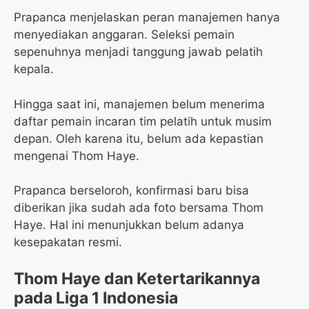
Prapanca menjelaskan peran manajemen hanya
menyediakan anggaran. Seleksi pemain
sepenuhnya menjadi tanggung jawab pelatih
kepala.
Hingga saat ini, manajemen belum menerima
daftar pemain incaran tim pelatih untuk musim
depan. Oleh karena itu, belum ada kepastian
mengenai Thom Haye.
Prapanca berseloroh, konfirmasi baru bisa
diberikan jika sudah ada foto bersama Thom
Haye. Hal ini menunjukkan belum adanya
kesepakatan resmi.
Thom Haye dan Ketertarikannya
pada Liga 1 Indonesia