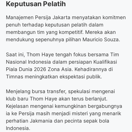
Keputusan Pelatih
Manajemen Persija Jakarta menyatakan komitmen
penuh terhadap keputusan pelatih dalam
membangun tim yang kompetitif. Mereka akan
mendukung sepenuhnya pilihan Mauricio Souza.
Saat ini, Thom Haye tengah fokus bersama Tim
Nasional Indonesia dalam persiapan Kualifikasi
Piala Dunia 2026 Zona Asia. Kehadirannya di
Timnas meningkatkan ekspektasi publik.
Menjelang bursa transfer, spekulasi mengenai
klub baru Thom Haye akan terus berlanjut.
Kejelasan mengenai kemungkinan bergabungnya
ia ke Persija masih menjadi misteri yang menarik
perhatian Jakmania dan pecinta sepak bola
Indonesia.