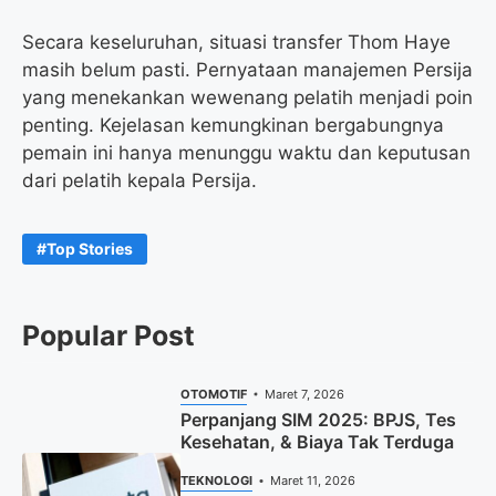
Secara keseluruhan, situasi transfer Thom Haye
masih belum pasti. Pernyataan manajemen Persija
yang menekankan wewenang pelatih menjadi poin
penting. Kejelasan kemungkinan bergabungnya
pemain ini hanya menunggu waktu dan keputusan
dari pelatih kepala Persija.
Top Stories
Popular Post
OTOMOTIF
Maret 7, 2026
Perpanjang SIM 2025: BPJS, Tes
Kesehatan, & Biaya Tak Terduga
TEKNOLOGI
Maret 11, 2026