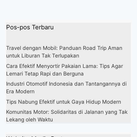
Pos-pos Terbaru
Travel dengan Mobil: Panduan Road Trip Aman
untuk Liburan Tak Terlupakan
Cara Efektif Menyortir Pakaian Lama: Tips Agar
Lemari Tetap Rapi dan Berguna
Industri Otomotif Indonesia dan Tantangannya di
Era Modern
Tips Nabung Efektif untuk Gaya Hidup Modern
Komunitas Motor: Solidaritas di Jalanan yang Tak
Lekang oleh Waktu