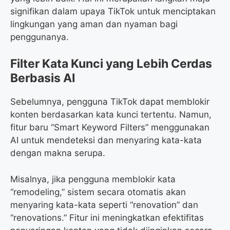
signifikan dalam upaya TikTok untuk menciptakan
lingkungan yang aman dan nyaman bagi
penggunanya.
Filter Kata Kunci yang Lebih Cerdas
Berbasis AI
Sebelumnya, pengguna TikTok dapat memblokir
konten berdasarkan kata kunci tertentu. Namun,
fitur baru “Smart Keyword Filters” menggunakan
AI untuk mendeteksi dan menyaring kata-kata
dengan makna serupa.
Misalnya, jika pengguna memblokir kata
“remodeling,” sistem secara otomatis akan
menyaring kata-kata seperti “renovation” dan
“renovations.” Fitur ini meningkatkan efektifitas