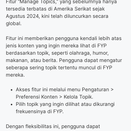
Fitur “Manage Topics,” yang sebelumnya hanya
tersedia terbatas di Amerika Serikat sejak
Agustus 2024, kini telah diluncurkan secara
global.
Fitur ini memberikan pengguna kendali lebih atas
jenis konten yang ingin mereka lihat di FYP
berdasarkan topik, seperti olahraga, humor,
makanan, atau berita. Pengguna dapat mengatur
seberapa sering topik tertentu muncul di FYP
mereka.
Akses fitur ini melalui menu Pengaturan >
Preferensi Konten > Kelola Topik.
Pilih topik yang ingin dilihat atau dikurangi
frekuensinya di FYP.
Dengan fleksibilitas ini, pengguna dapat