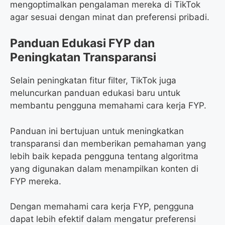
mengoptimalkan pengalaman mereka di TikTok
agar sesuai dengan minat dan preferensi pribadi.
Panduan Edukasi FYP dan
Peningkatan Transparansi
Selain peningkatan fitur filter, TikTok juga
meluncurkan panduan edukasi baru untuk
membantu pengguna memahami cara kerja FYP.
Panduan ini bertujuan untuk meningkatkan
transparansi dan memberikan pemahaman yang
lebih baik kepada pengguna tentang algoritma
yang digunakan dalam menampilkan konten di
FYP mereka.
Dengan memahami cara kerja FYP, pengguna
dapat lebih efektif dalam mengatur preferensi