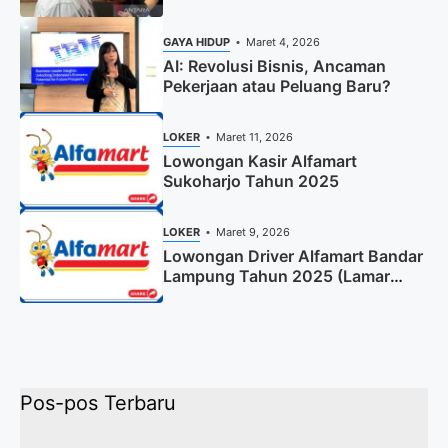
GAYA HIDUP
Maret 4, 2026
AI: Revolusi Bisnis, Ancaman
Pekerjaan atau Peluang Baru?
LOKER
Maret 11, 2026
Lowongan Kasir Alfamart
Sukoharjo Tahun 2025
LOKER
Maret 9, 2026
Lowongan Driver Alfamart Bandar
Lampung Tahun 2025 (Lamar
Sekarang)
Pos-pos Terbaru