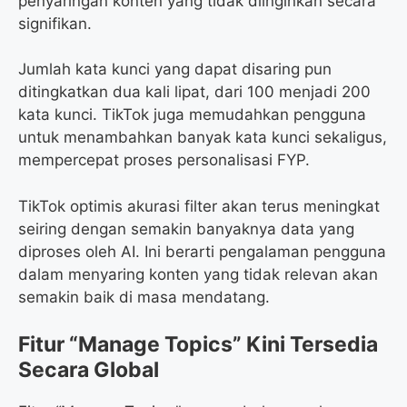
penyaringan konten yang tidak diinginkan secara
signifikan.
Jumlah kata kunci yang dapat disaring pun
ditingkatkan dua kali lipat, dari 100 menjadi 200
kata kunci. TikTok juga memudahkan pengguna
untuk menambahkan banyak kata kunci sekaligus,
mempercepat proses personalisasi FYP.
TikTok optimis akurasi filter akan terus meningkat
seiring dengan semakin banyaknya data yang
diproses oleh AI. Ini berarti pengalaman pengguna
dalam menyaring konten yang tidak relevan akan
semakin baik di masa mendatang.
Fitur “Manage Topics” Kini Tersedia
Secara Global