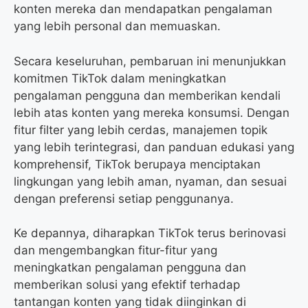
konten mereka dan mendapatkan pengalaman
yang lebih personal dan memuaskan.
Secara keseluruhan, pembaruan ini menunjukkan
komitmen TikTok dalam meningkatkan
pengalaman pengguna dan memberikan kendali
lebih atas konten yang mereka konsumsi. Dengan
fitur filter yang lebih cerdas, manajemen topik
yang lebih terintegrasi, dan panduan edukasi yang
komprehensif, TikTok berupaya menciptakan
lingkungan yang lebih aman, nyaman, dan sesuai
dengan preferensi setiap penggunanya.
Ke depannya, diharapkan TikTok terus berinovasi
dan mengembangkan fitur-fitur yang
meningkatkan pengalaman pengguna dan
memberikan solusi yang efektif terhadap
tantangan konten yang tidak diinginkan di