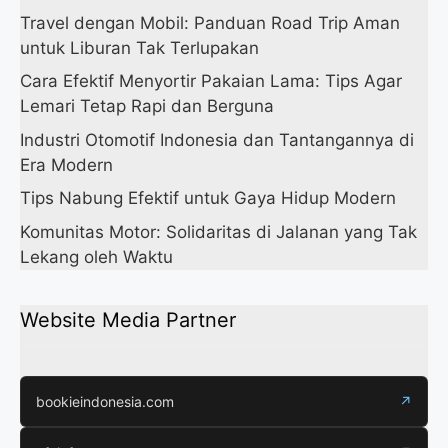
Travel dengan Mobil: Panduan Road Trip Aman
untuk Liburan Tak Terlupakan
Cara Efektif Menyortir Pakaian Lama: Tips Agar
Lemari Tetap Rapi dan Berguna
Industri Otomotif Indonesia dan Tantangannya di
Era Modern
Tips Nabung Efektif untuk Gaya Hidup Modern
Komunitas Motor: Solidaritas di Jalanan yang Tak
Lekang oleh Waktu
Website Media Partner
bookieindonesia.com
↗