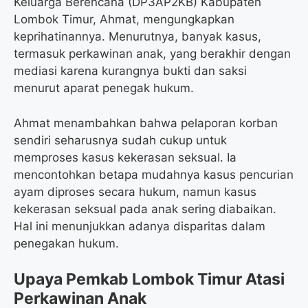
Keluarga Berencana (DP3AP2KB) Kabupaten
Lombok Timur, Ahmat, mengungkapkan
keprihatinannya. Menurutnya, banyak kasus,
termasuk perkawinan anak, yang berakhir dengan
mediasi karena kurangnya bukti dan saksi
menurut aparat penegak hukum.
Ahmat menambahkan bahwa pelaporan korban
sendiri seharusnya sudah cukup untuk
memproses kasus kekerasan seksual. Ia
mencontohkan betapa mudahnya kasus pencurian
ayam diproses secara hukum, namun kasus
kekerasan seksual pada anak sering diabaikan.
Hal ini menunjukkan adanya disparitas dalam
penegakan hukum.
Upaya Pemkab Lombok Timur Atasi
Perkawinan Anak