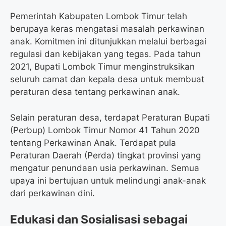
Pemerintah Kabupaten Lombok Timur telah
berupaya keras mengatasi masalah perkawinan
anak. Komitmen ini ditunjukkan melalui berbagai
regulasi dan kebijakan yang tegas. Pada tahun
2021, Bupati Lombok Timur menginstruksikan
seluruh camat dan kepala desa untuk membuat
peraturan desa tentang perkawinan anak.
Selain peraturan desa, terdapat Peraturan Bupati
(Perbup) Lombok Timur Nomor 41 Tahun 2020
tentang Perkawinan Anak. Terdapat pula
Peraturan Daerah (Perda) tingkat provinsi yang
mengatur penundaan usia perkawinan. Semua
upaya ini bertujuan untuk melindungi anak-anak
dari perkawinan dini.
Edukasi dan Sosialisasi sebagai