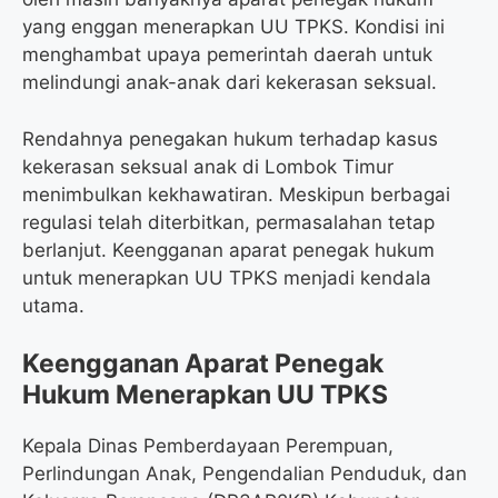
yang enggan menerapkan UU TPKS. Kondisi ini
menghambat upaya pemerintah daerah untuk
melindungi anak-anak dari kekerasan seksual.
Rendahnya penegakan hukum terhadap kasus
kekerasan seksual anak di Lombok Timur
menimbulkan kekhawatiran. Meskipun berbagai
regulasi telah diterbitkan, permasalahan tetap
berlanjut. Keengganan aparat penegak hukum
untuk menerapkan UU TPKS menjadi kendala
utama.
Keengganan Aparat Penegak
Hukum Menerapkan UU TPKS
Kepala Dinas Pemberdayaan Perempuan,
Perlindungan Anak, Pengendalian Penduduk, dan