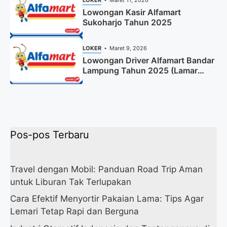
Lowongan Kasir Alfamart
Sukoharjo Tahun 2025
LOKER
Maret 9, 2026
Lowongan Driver Alfamart Bandar
Lampung Tahun 2025 (Lamar
Sekarang)
Pos-pos Terbaru
Travel dengan Mobil: Panduan Road Trip Aman
untuk Liburan Tak Terlupakan
Cara Efektif Menyortir Pakaian Lama: Tips Agar
Lemari Tetap Rapi dan Berguna