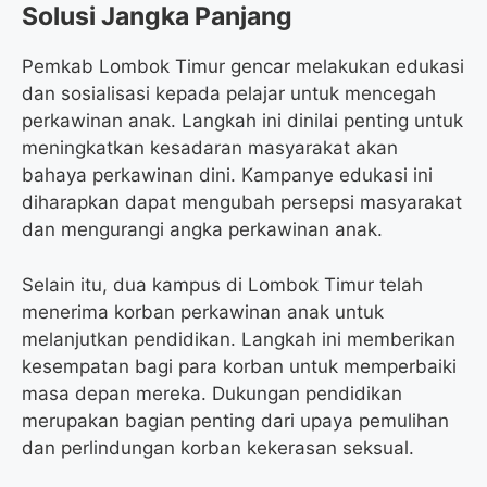
Solusi Jangka Panjang
Pemkab Lombok Timur gencar melakukan edukasi
dan sosialisasi kepada pelajar untuk mencegah
perkawinan anak. Langkah ini dinilai penting untuk
meningkatkan kesadaran masyarakat akan
bahaya perkawinan dini. Kampanye edukasi ini
diharapkan dapat mengubah persepsi masyarakat
dan mengurangi angka perkawinan anak.
Selain itu, dua kampus di Lombok Timur telah
menerima korban perkawinan anak untuk
melanjutkan pendidikan. Langkah ini memberikan
kesempatan bagi para korban untuk memperbaiki
masa depan mereka. Dukungan pendidikan
merupakan bagian penting dari upaya pemulihan
dan perlindungan korban kekerasan seksual.