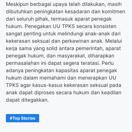
Meskipun berbagai upaya telah dilakukan, masih
dibutuhkan peningkatan kesadaran dan komitmen
dari seluruh pihak, termasuk aparat penegak
hukum. Penegakan UU TPKS secara konsisten
sangat penting untuk melindungi anak-anak dari
kekerasan seksual dan perkawinan anak. Melalui
kerja sama yang solid antara pemerintah, aparat
penegak hukum, dan masyarakat, diharapkan
permasalahan ini dapat segera teratasi. Perlu
adanya peningkatan kapasitas aparat penegak
hukum dalam memahami dan menerapkan UU
TPKS agar kasus-kasus kekerasan seksual pada
anak dapat diproses secara hukum dan keadilan
dapat ditegakkan.
Top Stories